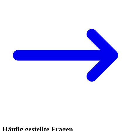
Häufig gestellte Fragen