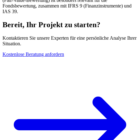
(Fair-Value-Bewertung) ist besonders relevant für die
Fondsbewertung, zusammen mit IFRS 9 (Finanzinstrumente) und
IAS 39.
Bereit, Ihr Projekt zu starten?
Kontaktieren Sie unsere Experten für eine persönliche Analyse Ihrer
Situation.
Kostenlose Beratung anfordern