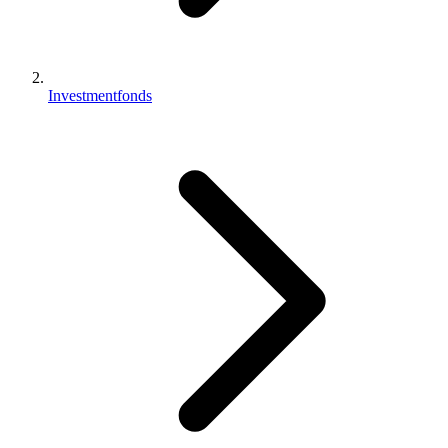
Investmentfonds