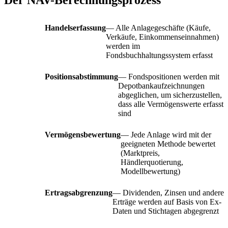
Handelserfassung
— Alle Anlagegeschäfte (Käufe,
Verkäufe, Einkommenseinnahmen)
werden im
Fondsbuchhaltungssystem erfasst
Positionsabstimmung
— Fondspositionen werden mit
Depotbankaufzeichnungen
abgeglichen, um sicherzustellen,
dass alle Vermögenswerte erfasst
sind
Vermögensbewertung
— Jede Anlage wird mit der
geeigneten Methode bewertet
(Marktpreis,
Händlerquotierung,
Modellbewertung)
Ertragsabgrenzung
— Dividenden, Zinsen und andere
Erträge werden auf Basis von Ex-
Daten und Stichtagen abgegrenzt