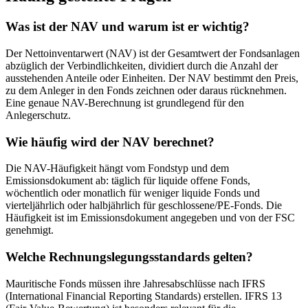
Was ist der NAV und warum ist er wichtig?
Der Nettoinventarwert (NAV) ist der Gesamtwert der Fondsanlagen
abzüglich der Verbindlichkeiten, dividiert durch die Anzahl der
ausstehenden Anteile oder Einheiten. Der NAV bestimmt den Preis,
zu dem Anleger in den Fonds zeichnen oder daraus rücknehmen.
Eine genaue NAV-Berechnung ist grundlegend für den
Anlegerschutz.
Wie häufig wird der NAV berechnet?
Die NAV-Häufigkeit hängt vom Fondstyp und dem
Emissionsdokument ab: täglich für liquide offene Fonds,
wöchentlich oder monatlich für weniger liquide Fonds und
vierteljährlich oder halbjährlich für geschlossene/PE-Fonds. Die
Häufigkeit ist im Emissionsdokument angegeben und von der FSC
genehmigt.
Welche Rechnungslegungsstandards gelten?
Mauritische Fonds müssen ihre Jahresabschlüsse nach IFRS
(International Financial Reporting Standards) erstellen. IFRS 13