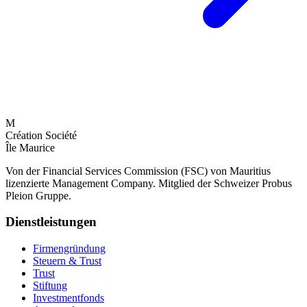
M
Création Société
Île Maurice
Von der Financial Services Commission (FSC) von Mauritius
lizenzierte Management Company. Mitglied der Schweizer Probus
Pleion Gruppe.
Dienstleistungen
Firmengründung
Steuern & Trust
Trust
Stiftung
Investmentfonds