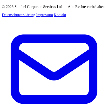
© 2026 Sunibel Corporate Services Ltd — Alle Rechte vorbehalten.
Datenschutzerklärung
Impressum
Kontakt