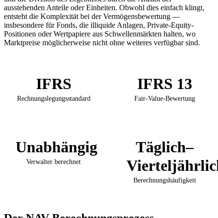
ausstehenden Anteile oder Einheiten. Obwohl dies einfach klingt,
entsteht die Komplexität bei der Vermögensbewertung —
insbesondere für Fonds, die illiquide Anlagen, Private-Equity-
Positionen oder Wertpapiere aus Schwellenmärkten halten, wo
Marktpreise möglicherweise nicht ohne weiteres verfügbar sind.
IFRS
IFRS 13
Rechnungslegungsstandard
Fair-Value-Bewertung
Unabhängig
Täglich–
Vierteljährli
Verwalter berechnet
Berechnungshäufigkeit
Der NAV-Berechnungsprozess