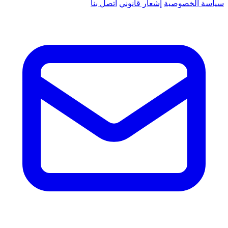
سياسة الخصوصية
إشعار قانوني
اتصل بنا