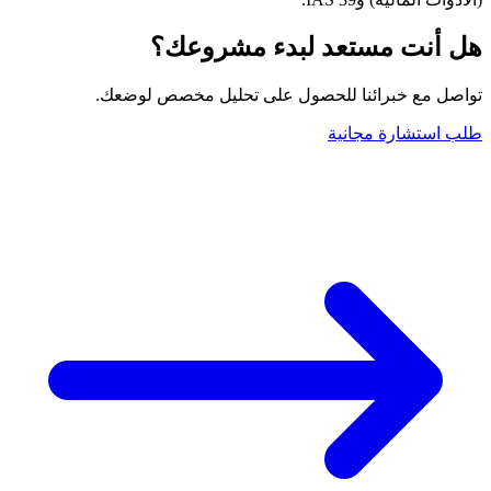
هل أنت مستعد لبدء مشروعك؟
تواصل مع خبرائنا للحصول على تحليل مخصص لوضعك.
طلب استشارة مجانية