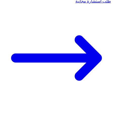
طلب استشارة مجانية