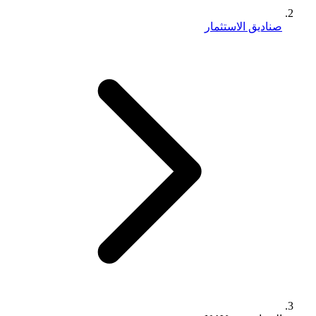
صناديق الاستثمار