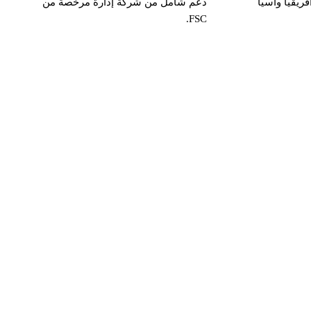
ريقيا وآسيا
دعم شامل من شركة إدارة مرخصة من
FSC.