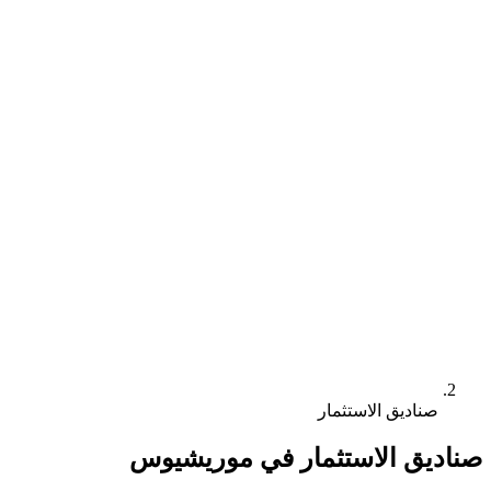
صناديق الاستثمار
صناديق الاستثمار في موريشيوس