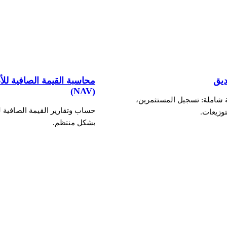
ديق
محاسبة القيمة الصافية لل
(NAV)
 شاملة: تسجيل المستثمرين،
حساب وتقارير القيمة الصافية 
توزيعات.
بشكل منتظم.