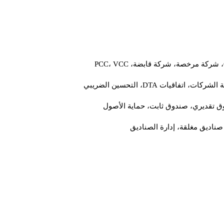
P
ركات، اتفاقيات DTA، التحسين الضريبي
 تقديري، صندوق ثابت، حماية الأصول