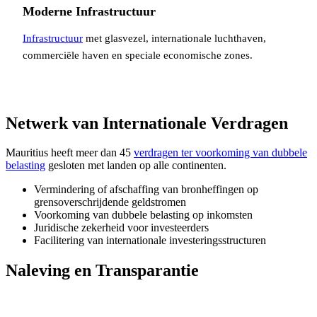
Moderne Infrastructuur
Infrastructuur
met glasvezel, internationale luchthaven,
commerciële haven en speciale economische zones.
Netwerk van Internationale Verdragen
Mauritius heeft meer dan 45
verdragen ter voorkoming van dubbele
belasting
gesloten met landen op alle continenten.
Vermindering of afschaffing van bronheffingen op
grensoverschrijdende geldstromen
Voorkoming van dubbele belasting op inkomsten
Juridische zekerheid voor investeerders
Facilitering van internationale investeringsstructuren
Naleving en Transparantie
Organisatie
Status