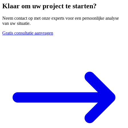
Klaar om uw project te starten?
Neem contact op met onze experts voor een persoonlijke analyse
van uw situatie.
Gratis consultatie aanvragen