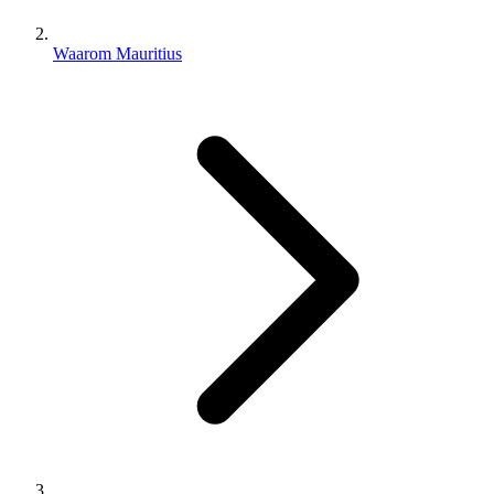
Waarom Mauritius