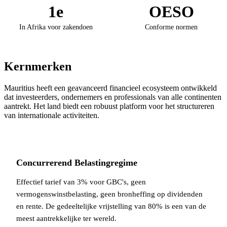
1e
OESO
In Afrika voor zakendoen
Conforme normen
Kernmerken
Mauritius heeft een geavanceerd financieel ecosysteem ontwikkeld
dat investeerders, ondernemers en professionals van alle continenten
aantrekt. Het land biedt een robuust platform voor het structureren
van internationale activiteiten.
Concurrerend Belastingregime
Effectief tarief van 3% voor GBC's, geen
vermogenswinstbelasting, geen bronheffing op dividenden
en rente. De gedeeltelijke vrijstelling van 80% is een van de
meest aantrekkelijke ter wereld.