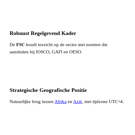
Robuust Regelgevend Kader
De
FSC
houdt toezicht op de sector met normen die
aansluiten bij IOSCO, GAFI en OESO.
Strategische Geografische Positie
Natuurlijke brug tussen
Afrika
en
Azië
, met tijdzone UTC+4.