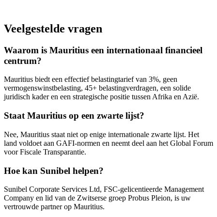
Veelgestelde vragen
Waarom is Mauritius een internationaal financieel
centrum?
Mauritius biedt een effectief belastingtarief van 3%, geen
vermogenswinstbelasting, 45+ belastingverdragen, een solide
juridisch kader en een strategische positie tussen Afrika en Azië.
Staat Mauritius op een zwarte lijst?
Nee, Mauritius staat niet op enige internationale zwarte lijst. Het
land voldoet aan GAFI-normen en neemt deel aan het Global Forum
voor Fiscale Transparantie.
Hoe kan Sunibel helpen?
Sunibel Corporate Services Ltd, FSC-gelicentieerde Management
Company en lid van de Zwitserse groep Probus Pleion, is uw
vertrouwde partner op Mauritius.