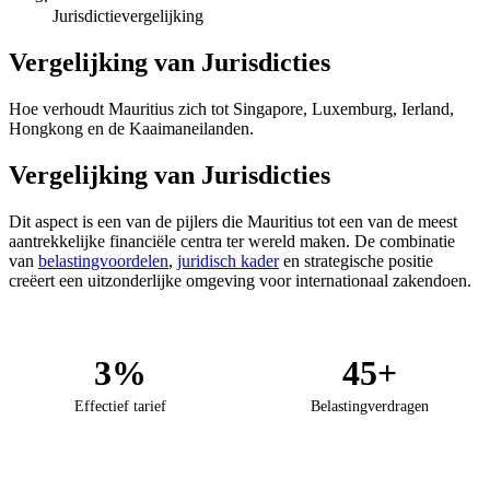
Jurisdictievergelijking
Vergelijking van Jurisdicties
Hoe verhoudt Mauritius zich tot Singapore, Luxemburg, Ierland,
Hongkong en de Kaaimaneilanden.
Vergelijking van Jurisdicties
Dit aspect is een van de pijlers die Mauritius tot een van de meest
aantrekkelijke financiële centra ter wereld maken. De combinatie
van
belastingvoordelen
,
juridisch kader
en strategische positie
creëert een uitzonderlijke omgeving voor internationaal zakendoen.
3%
45+
Effectief tarief
Belastingverdragen