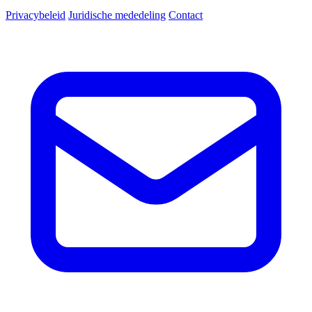
Privacybeleid
Juridische mededeling
Contact