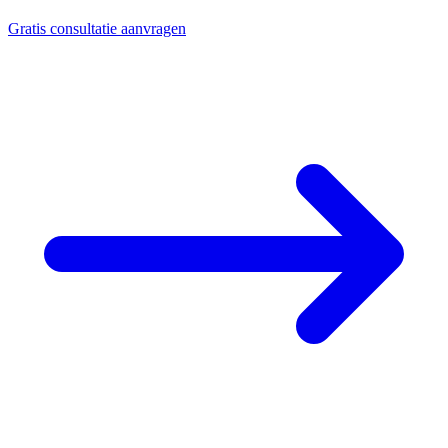
Gratis consultatie aanvragen