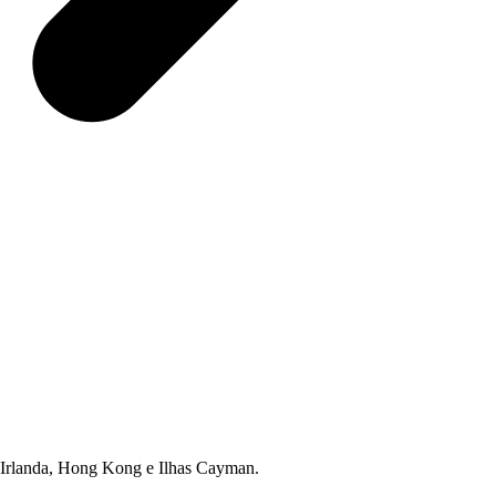
 Irlanda, Hong Kong e Ilhas Cayman.