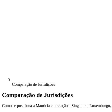
Comparação de Jurisdições
Comparação de Jurisdições
Como se posiciona a Maurícia em relação a Singapura, Luxemburgo,