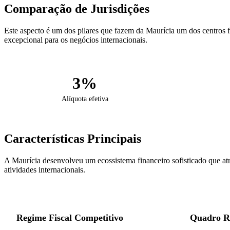
Comparação de Jurisdições
Este aspecto é um dos pilares que fazem da Maurícia um dos centros
excepcional para os negócios internacionais.
3%
Alíquota efetiva
Características Principais
A Maurícia desenvolveu um ecossistema financeiro sofisticado que atra
atividades internacionais.
Regime Fiscal Competitivo
Quadro Re