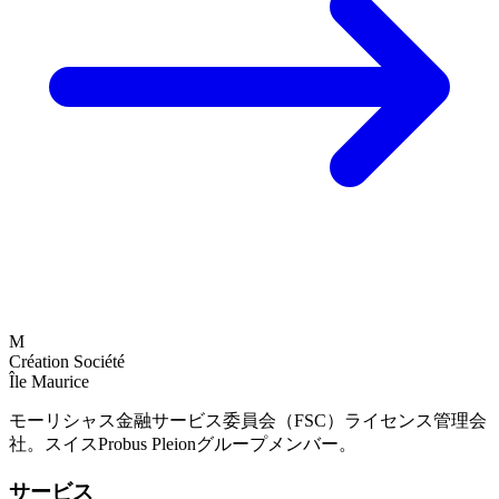
M
Création Société
Île Maurice
モーリシャス金融サービス委員会（FSC）ライセンス管理会
社。スイスProbus Pleionグループメンバー。
サービス