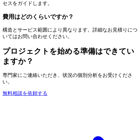
セスをガイドします。
費用はどのくらいですか？
構造とサービス範囲により異なります。詳細なお見積りにつ
いてはお問い合わせください。
プロジェクトを始める準備はできてい
ますか？
専門家にご連絡いただき、状況の個別分析をお受けくださ
い。
無料相談を依頼する