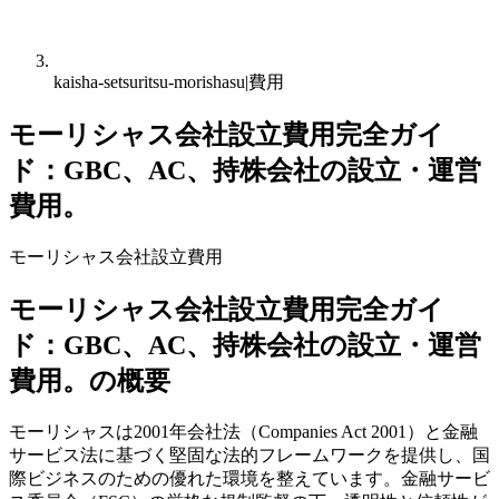
kaisha-setsuritsu-morishasu|費用
モーリシャス会社設立費用完全ガイ
ド：GBC、AC、持株会社の設立・運営
費用。
モーリシャス会社設立費用
モーリシャス会社設立費用完全ガイ
ド：GBC、AC、持株会社の設立・運営
費用。の概要
モーリシャスは2001年会社法（Companies Act 2001）と金融
サービス法に基づく堅固な法的フレームワークを提供し、国
際ビジネスのための優れた環境を整えています。金融サービ