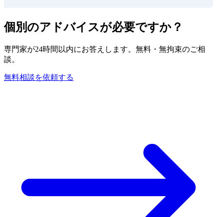
個別のアドバイスが必要ですか？
専門家が24時間以内にお答えします。無料・無拘束のご相
談。
無料相談を依頼する