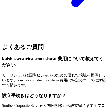
よくあるご質問
kaisha-setsuritsu-morishasu|費用について教えてく
ださい
モーリシャスは国際ビジネスのための優れた環境を提供して
います。kaisha-setsuritsu-morishasu|費用は特定のニーズに対応
する構造です。
設立手続きはどうなりますか？
Sunibel Corporate Servicesが初回相談から設立完了まで全プロ