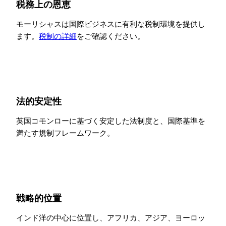
税務上の恩恵
モーリシャスは国際ビジネスに有利な税制環境を提供し
ます。
税制の詳細
をご確認ください。
法的安定性
英国コモンローに基づく安定した法制度と、国際基準を
満たす規制フレームワーク。
戦略的位置
インド洋の中心に位置し、アフリカ、アジア、ヨーロッ