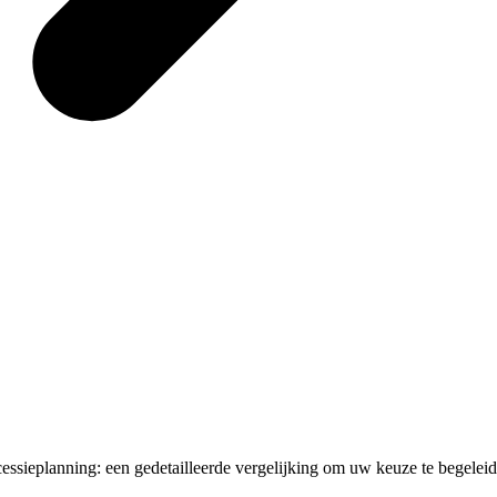
sieplanning: een gedetailleerde vergelijking om uw keuze te begeleid