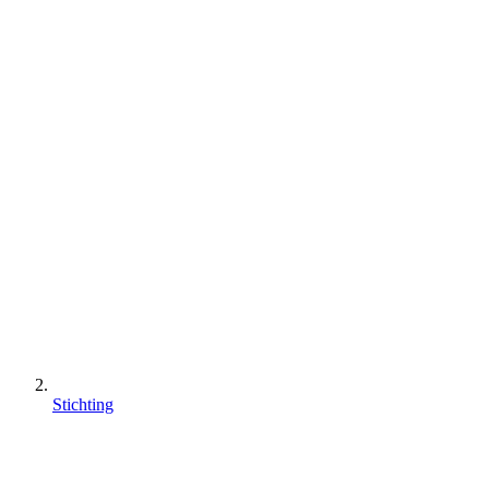
Stichting