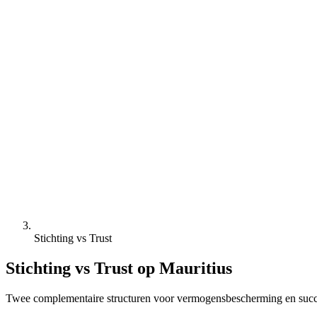
Stichting vs Trust
Stichting vs Trust op Mauritius
Twee complementaire structuren voor vermogensbescherming en succes