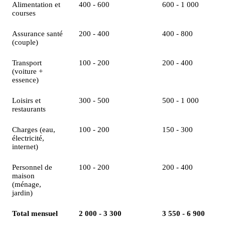
Alimentation et
400 - 600
600 - 1 000
courses
Assurance santé
200 - 400
400 - 800
(couple)
Transport
100 - 200
200 - 400
(voiture +
essence)
Loisirs et
300 - 500
500 - 1 000
restaurants
Charges (eau,
100 - 200
150 - 300
électricité,
internet)
Personnel de
100 - 200
200 - 400
maison
(ménage,
jardin)
Total mensuel
2 000 - 3 300
3 550 - 6 900