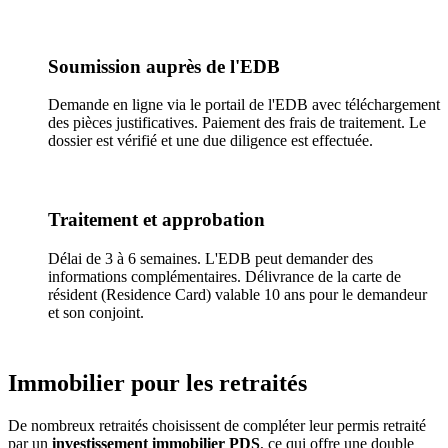
Soumission auprès de l'EDB
Demande en ligne via le portail de l'EDB avec téléchargement
des pièces justificatives. Paiement des frais de traitement. Le
dossier est vérifié et une due diligence est effectuée.
Traitement et approbation
Délai de 3 à 6 semaines. L'EDB peut demander des
informations complémentaires. Délivrance de la carte de
résident (Residence Card) valable 10 ans pour le demandeur
et son conjoint.
Immobilier pour les retraités
De nombreux retraités choisissent de compléter leur permis retraité
par un
investissement immobilier PDS
, ce qui offre une double