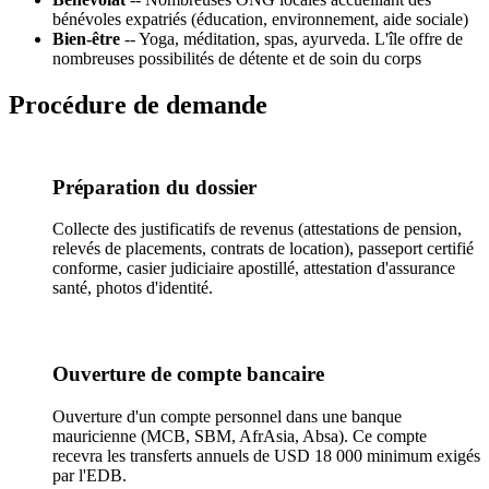
bénévoles expatriés (éducation, environnement, aide sociale)
Bien-être
-- Yoga, méditation, spas, ayurveda. L'île offre de
nombreuses possibilités de détente et de soin du corps
Procédure de demande
Préparation du dossier
Collecte des justificatifs de revenus (attestations de pension,
relevés de placements, contrats de location), passeport certifié
conforme, casier judiciaire apostillé, attestation d'assurance
santé, photos d'identité.
Ouverture de compte bancaire
Ouverture d'un compte personnel dans une banque
mauricienne (MCB, SBM, AfrAsia, Absa). Ce compte
recevra les transferts annuels de USD 18 000 minimum exigés
par l'EDB.