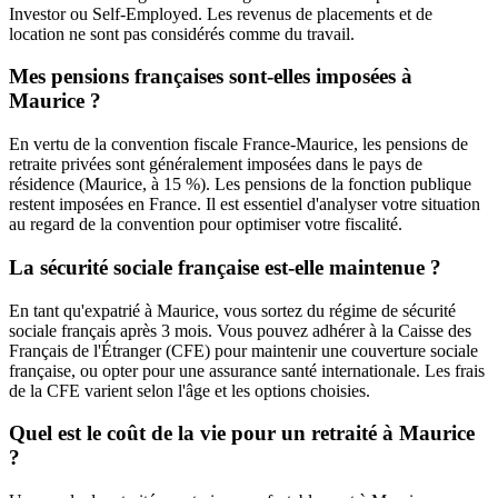
Investor ou Self-Employed. Les revenus de placements et de
location ne sont pas considérés comme du travail.
Mes pensions françaises sont-elles imposées à
Maurice ?
En vertu de la convention fiscale France-Maurice, les pensions de
retraite privées sont généralement imposées dans le pays de
résidence (Maurice, à 15 %). Les pensions de la fonction publique
restent imposées en France. Il est essentiel d'analyser votre situation
au regard de la convention pour optimiser votre fiscalité.
La sécurité sociale française est-elle maintenue ?
En tant qu'expatrié à Maurice, vous sortez du régime de sécurité
sociale français après 3 mois. Vous pouvez adhérer à la Caisse des
Français de l'Étranger (CFE) pour maintenir une couverture sociale
française, ou opter pour une assurance santé internationale. Les frais
de la CFE varient selon l'âge et les options choisies.
Quel est le coût de la vie pour un retraité à Maurice
?