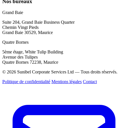
Nos bureaux
Grand Baie
Suite 204, Grand Baie Business Quarter
Chemin Vingt Pieds
Grand Baie 30529, Maurice
Quatre Bornes
5ème étage, White Tulip Building
Avenue des Tulipes
Quatre Bornes 72238, Maurice
© 2026 Sunibel Corporate Services Ltd — Tous droits réservés.
Politique de confidentialité
Mentions légales
Contact