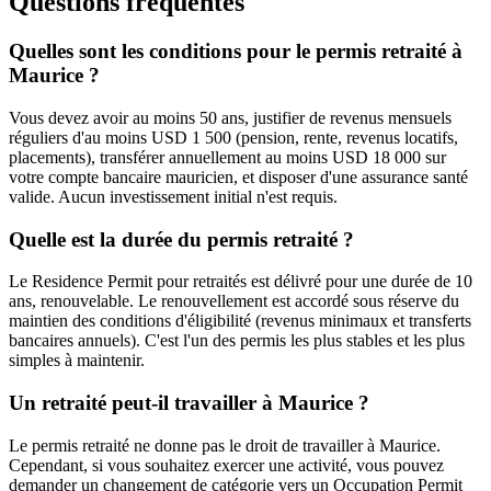
Questions fréquentes
Quelles sont les conditions pour le permis retraité à
Maurice ?
Vous devez avoir au moins 50 ans, justifier de revenus mensuels
réguliers d'au moins USD 1 500 (pension, rente, revenus locatifs,
placements), transférer annuellement au moins USD 18 000 sur
votre compte bancaire mauricien, et disposer d'une assurance santé
valide. Aucun investissement initial n'est requis.
Quelle est la durée du permis retraité ?
Le Residence Permit pour retraités est délivré pour une durée de 10
ans, renouvelable. Le renouvellement est accordé sous réserve du
maintien des conditions d'éligibilité (revenus minimaux et transferts
bancaires annuels). C'est l'un des permis les plus stables et les plus
simples à maintenir.
Un retraité peut-il travailler à Maurice ?
Le permis retraité ne donne pas le droit de travailler à Maurice.
Cependant, si vous souhaitez exercer une activité, vous pouvez
demander un changement de catégorie vers un Occupation Permit