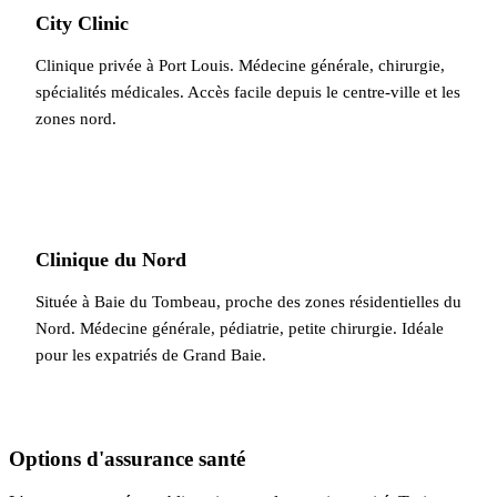
City Clinic
Clinique privée à Port Louis. Médecine générale, chirurgie,
spécialités médicales. Accès facile depuis le centre-ville et les
zones nord.
Clinique du Nord
Située à Baie du Tombeau, proche des zones résidentielles du
Nord. Médecine générale, pédiatrie, petite chirurgie. Idéale
pour les expatriés de Grand Baie.
Options d'assurance santé