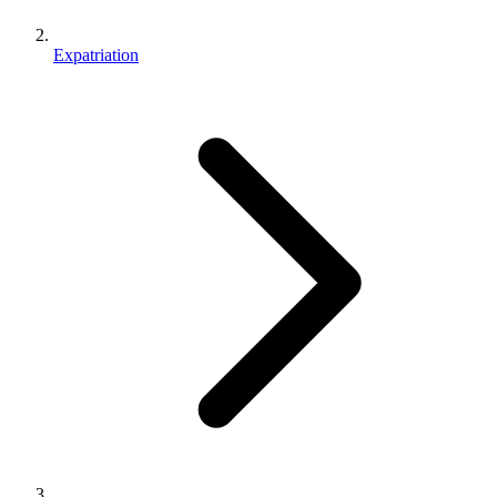
Expatriation