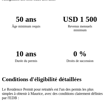
50 ans
USD 1 500
Âge minimum requis
Revenus mensuels
minimum
10 ans
0 %
Durée du permis
Droits de succession
Conditions d'éligibilité détaillées
Le Residence Permit pour retraités est l'un des permis les plus
simples à obtenir à Maurice, avec des conditions clairement définies
par l'EDB :