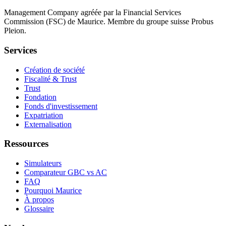
Management Company agréée par la Financial Services
Commission (FSC) de Maurice. Membre du groupe suisse Probus
Pleion.
Services
Création de société
Fiscalité & Trust
Trust
Fondation
Fonds d'investissement
Expatriation
Externalisation
Ressources
Simulateurs
Comparateur GBC vs AC
FAQ
Pourquoi Maurice
À propos
Glossaire