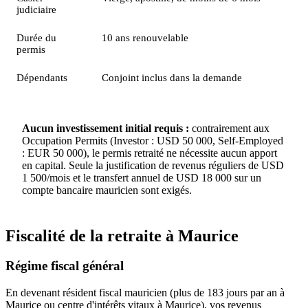
judiciaire
Durée du
10 ans renouvelable
permis
Dépendants
Conjoint inclus dans la demande
Aucun investissement initial requis :
contrairement aux
Occupation Permits (Investor : USD 50 000, Self-Employed
: EUR 50 000), le permis retraité ne nécessite aucun apport
en capital. Seule la justification de revenus réguliers de USD
1 500/mois et le transfert annuel de USD 18 000 sur un
compte bancaire mauricien sont exigés.
Fiscalité de la retraite à Maurice
Régime fiscal général
En devenant résident fiscal mauricien (plus de 183 jours par an à
Maurice ou centre d'intérêts vitaux à Maurice), vos revenus