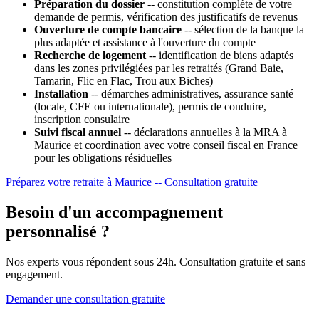
Préparation du dossier
-- constitution complète de votre
demande de permis, vérification des justificatifs de revenus
Ouverture de compte bancaire
-- sélection de la banque la
plus adaptée et assistance à l'ouverture du compte
Recherche de logement
-- identification de biens adaptés
dans les zones privilégiées par les retraités (Grand Baie,
Tamarin, Flic en Flac, Trou aux Biches)
Installation
-- démarches administratives, assurance santé
(locale, CFE ou internationale), permis de conduire,
inscription consulaire
Suivi fiscal annuel
-- déclarations annuelles à la MRA à
Maurice et coordination avec votre conseil fiscal en France
pour les obligations résiduelles
Préparez votre retraite à Maurice -- Consultation gratuite
Besoin d'un accompagnement
personnalisé ?
Nos experts vous répondent sous 24h. Consultation gratuite et sans
engagement.
Demander une consultation gratuite