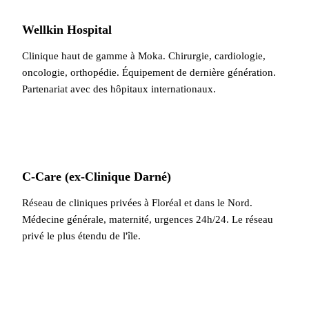
Wellkin Hospital
Clinique haut de gamme à Moka. Chirurgie, cardiologie,
oncologie, orthopédie. Équipement de dernière génération.
Partenariat avec des hôpitaux internationaux.
C-Care (ex-Clinique Darné)
Réseau de cliniques privées à Floréal et dans le Nord.
Médecine générale, maternité, urgences 24h/24. Le réseau
privé le plus étendu de l'île.