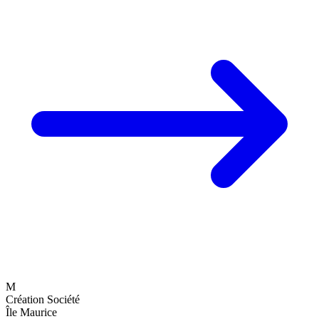
M
Création Société
Île Maurice