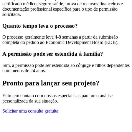
certificado médico, seguro saúde, prova de recursos financeiros e
documentação profissional específica para o tipo de permissão
solicitada.
Quanto tempo leva o processo?
O processo geralmente leva 4-8 semanas a partir da submissão
completa do pedido ao Economic Development Board (EDB).
A permissão pode ser estendida à família?
Sim, a permissão pode ser estendida ao cônjuge e filhos dependentes
com menos de 24 anos.
Pronto para lançar seu projeto?
Entre em contato com nossos especialistas para uma análise
personalizada da sua situação.
Solicitar uma consulta gratuita