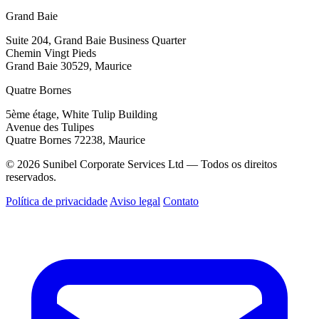
Grand Baie
Suite 204, Grand Baie Business Quarter
Chemin Vingt Pieds
Grand Baie 30529, Maurice
Quatre Bornes
5ème étage, White Tulip Building
Avenue des Tulipes
Quatre Bornes 72238, Maurice
© 2026 Sunibel Corporate Services Ltd — Todos os direitos
reservados.
Política de privacidade
Aviso legal
Contato