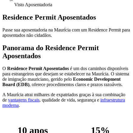
Visto Aposentadoria
Residence Permit Aposentados
Passe sua aposentadoria na Maurícia com um Residence Permit para
aposentados não cidadãos.
Panorama do Residence Permit
Aposentados
O
Residence Permit Aposentados
é um dos caminhos disponíveis
para estrangeiros que desejam se estabelecer na Maurícia. O sistema
de imigração mauriciano, gerido pelo
Economic Development
Board (EDB)
, oferece procedimentos claros e prazos razoáveis.
A Maurícia atrai milhares de expatriados graças à sua combinação
de
vantagens fiscais
, qualidade de vida, segurança e
infraestrutura
moderna
.
10 anos
15%