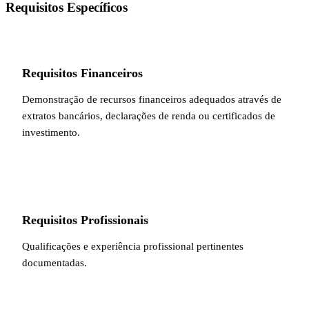
Requisitos Específicos
Requisitos Financeiros
Demonstração de recursos financeiros adequados através de
extratos bancários, declarações de renda ou certificados de
investimento.
Requisitos Profissionais
Qualificações e experiência profissional pertinentes
documentadas.