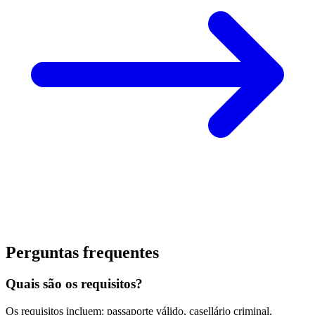
Perguntas frequentes
Quais são os requisitos?
Os requisitos incluem: passaporte válido, casellário criminal,