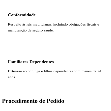
Conformidade
Respeito às leis mauricianas, incluindo obrigações fiscais e
manutenção de seguro saúde.
Familiares Dependentes
Extensão ao cônjuge e filhos dependentes com menos de 24
anos.
Procedimento de Pedido