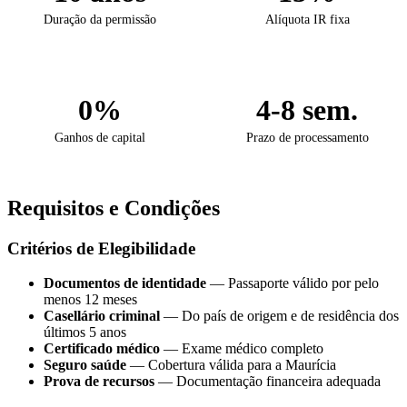
Duração da permissão
Alíquota IR fixa
0%
4-8 sem.
Ganhos de capital
Prazo de processamento
Requisitos e Condições
Critérios de Elegibilidade
Documentos de identidade
— Passaporte válido por pelo
menos 12 meses
Casellário criminal
— Do país de origem e de residência dos
últimos 5 anos
Certificado médico
— Exame médico completo
Seguro saúde
— Cobertura válida para a Maurícia
Prova de recursos
— Documentação financeira adequada