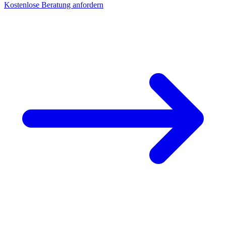
Kostenlose Beratung anfordern