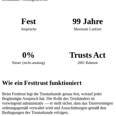
Fest
99 Jahre
Ansprüche
Maximale Laufzeit
0%
Trusts Act
Steuer (nicht-ansässig)
2001 Rahmen
Wie ein Festtrust funktioniert
Beim Festtrust legt die Trusturkunde genau fest, worauf jeder
Begünstigte Anspruch hat. Die Rolle des Treuhänders ist
vorwiegend administrativ — er stellt sicher, dass das Trustvermögen
ordnungsgemäß verwaltet wird und Ausschüttungen gemäß den
Bedingungen der Trusturkunde erfolgen.