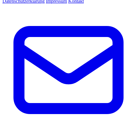
Datenschutzerklärung
Impressum
Kontakt