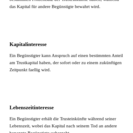
das Kapital für andere Begünstigte bewahrt wird.
Kapitalinteresse
Ein Begünstigter kann Anspruch auf einen bestimmten Anteil
am Trustkapital haben, der sofort oder zu einem zukünftigen
Zeitpunkt faellig wird.
Lebenszeitinteresse
Ein Begünstigter erhält die Trusteinkünfte während seiner
Lebenszeit, wobei das Kapital nach seinem Tod an andere
benannte Begünstigte uebergeht.