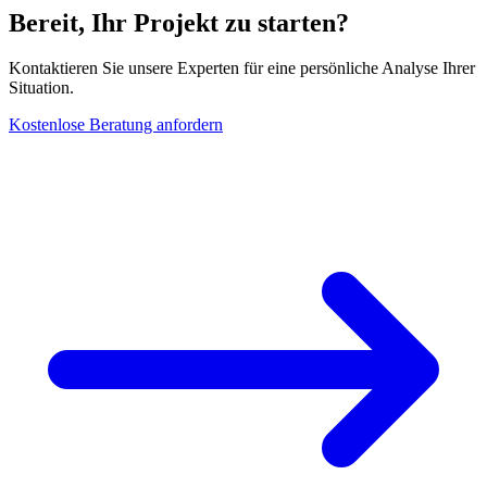
Bereit, Ihr Projekt zu starten?
Kontaktieren Sie unsere Experten für eine persönliche Analyse Ihrer
Situation.
Kostenlose Beratung anfordern