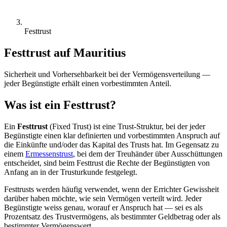
Festtrust
Festtrust auf Mauritius
Sicherheit und Vorhersehbarkeit bei der Vermögensverteilung —
jeder Begünstigte erhält einen vorbestimmten Anteil.
Was ist ein Festtrust?
Ein
Festtrust
(Fixed Trust) ist eine Trust-Struktur, bei der jeder
Begünstigte einen klar definierten und vorbestimmten Anspruch auf
die Einkünfte und/oder das Kapital des Trusts hat. Im Gegensatz zu
einem
Ermessenstrust
, bei dem der Treuhänder über Ausschüttungen
entscheidet, sind beim Festtrust die Rechte der Begünstigten von
Anfang an in der Trusturkunde festgelegt.
Festtrusts werden häufig verwendet, wenn der Errichter Gewissheit
darüber haben möchte, wie sein Vermögen verteilt wird. Jeder
Begünstigte weiss genau, worauf er Anspruch hat — sei es als
Prozentsatz des Trustvermögens, als bestimmter Geldbetrag oder als
bestimmter Vermögenswert.