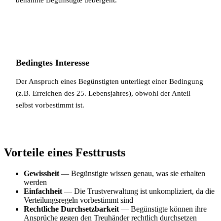
Bedingtes Interesse
Der Anspruch eines Begünstigten unterliegt einer Bedingung
(z.B. Erreichen des 25. Lebensjahres), obwohl der Anteil
selbst vorbestimmt ist.
Vorteile eines Festtrusts
Gewissheit
— Begünstigte wissen genau, was sie erhalten
werden
Einfachheit
— Die Trustverwaltung ist unkompliziert, da die
Verteilungsregeln vorbestimmt sind
Rechtliche Durchsetzbarkeit
— Begünstigte können ihre
Ansprüche gegen den Treuhänder rechtlich durchsetzen