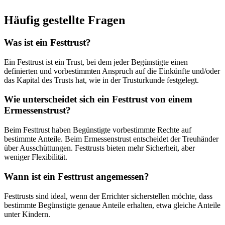
Häufig gestellte Fragen
Was ist ein Festtrust?
Ein Festtrust ist ein Trust, bei dem jeder Begünstigte einen
definierten und vorbestimmten Anspruch auf die Einkünfte und/oder
das Kapital des Trusts hat, wie in der Trusturkunde festgelegt.
Wie unterscheidet sich ein Festtrust von einem
Ermessenstrust?
Beim Festtrust haben Begünstigte vorbestimmte Rechte auf
bestimmte Anteile. Beim Ermessenstrust entscheidet der Treuhänder
über Ausschüttungen. Festtrusts bieten mehr Sicherheit, aber
weniger Flexibilität.
Wann ist ein Festtrust angemessen?
Festtrusts sind ideal, wenn der Errichter sicherstellen möchte, dass
bestimmte Begünstigte genaue Anteile erhalten, etwa gleiche Anteile
unter Kindern.