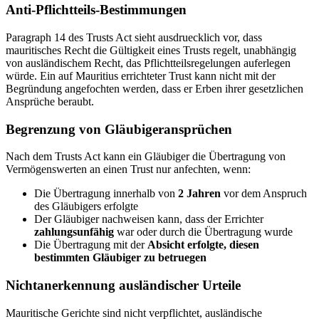
Anti-Pflichtteils-Bestimmungen
Paragraph 14 des Trusts Act sieht ausdruecklich vor, dass
mauritisches Recht die Gültigkeit eines Trusts regelt, unabhängig
von ausländischem Recht, das Pflichtteilsregelungen auferlegen
würde. Ein auf Mauritius errichteter Trust kann nicht mit der
Begründung angefochten werden, dass er Erben ihrer gesetzlichen
Ansprüche beraubt.
Begrenzung von Gläubigeransprüchen
Nach dem Trusts Act kann ein Gläubiger die Übertragung von
Vermögenswerten an einen Trust nur anfechten, wenn:
Die Übertragung innerhalb von
2 Jahren
vor dem Anspruch
des Gläubigers erfolgte
Der Gläubiger nachweisen kann, dass der Errichter
zahlungsunfähig
war oder durch die Übertragung wurde
Die Übertragung mit der
Absicht erfolgte, diesen
bestimmten Gläubiger zu betruegen
Nichtanerkennung ausländischer Urteile
Mauritische Gerichte sind nicht verpflichtet, ausländische