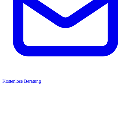
Kostenlose Beratung