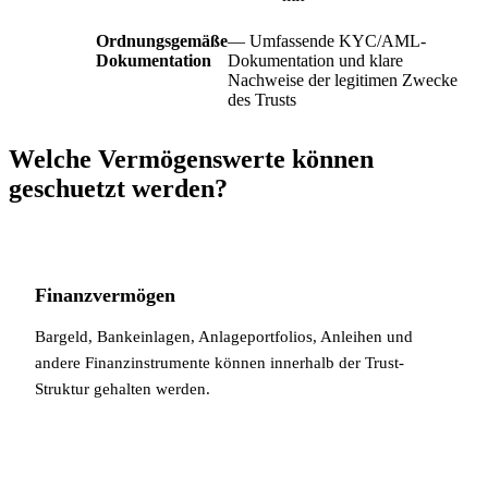
Ordnungsgemäße
— Umfassende KYC/AML-
Dokumentation
Dokumentation und klare
Nachweise der legitimen Zwecke
des Trusts
Welche Vermögenswerte können
geschuetzt werden?
Finanzvermögen
Bargeld, Bankeinlagen, Anlageportfolios, Anleihen und
andere Finanzinstrumente können innerhalb der Trust-
Struktur gehalten werden.