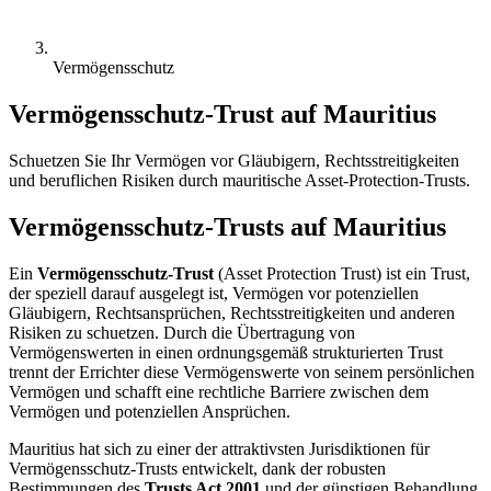
Vermögensschutz
Vermögensschutz-Trust auf Mauritius
Schuetzen Sie Ihr Vermögen vor Gläubigern, Rechtsstreitigkeiten
und beruflichen Risiken durch mauritische Asset-Protection-Trusts.
Vermögensschutz-Trusts auf Mauritius
Ein
Vermögensschutz-Trust
(Asset Protection Trust) ist ein Trust,
der speziell darauf ausgelegt ist, Vermögen vor potenziellen
Gläubigern, Rechtsansprüchen, Rechtsstreitigkeiten und anderen
Risiken zu schuetzen. Durch die Übertragung von
Vermögenswerten in einen ordnungsgemäß strukturierten Trust
trennt der Errichter diese Vermögenswerte von seinem persönlichen
Vermögen und schafft eine rechtliche Barriere zwischen dem
Vermögen und potenziellen Ansprüchen.
Mauritius hat sich zu einer der attraktivsten Jurisdiktionen für
Vermögensschutz-Trusts entwickelt, dank der robusten
Bestimmungen des
Trusts Act 2001
und der günstigen Behandlung