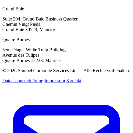
Grand Baie
Suite 204, Grand Baie Business Quarter
Chemin Vingt Pieds
Grand Baie 30529, Maurice
Quatre Bornes
5ème étage, White Tulip Building
Avenue des Tulipes
Quatre Bornes 72238, Maurice
© 2026 Sunibel Corporate Services Ltd — Alle Rechte vorbehalten.
Datenschutzerklärung
Impressum
Kontakt