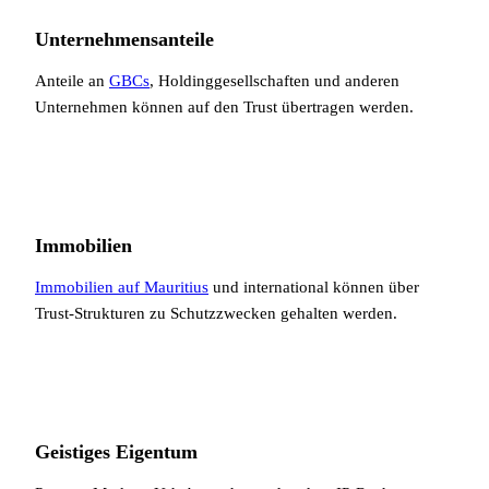
Unternehmensanteile
Anteile an
GBCs
, Holdinggesellschaften und anderen
Unternehmen können auf den Trust übertragen werden.
Immobilien
Immobilien auf Mauritius
und international können über
Trust-Strukturen zu Schutzzwecken gehalten werden.
Geistiges Eigentum