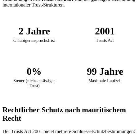
internationaler Trust-Strukturen.
2 Jahre
2001
Gläubigeranspruchsfrist
Trusts Act
0%
99 Jahre
Steuer (nicht-ansässiger
Maximale Laufzeit
Trust)
Rechtlicher Schutz nach mauritischem
Recht
Der Trusts Act 2001 bietet mehrere Schluesselschutzbestimmungen: