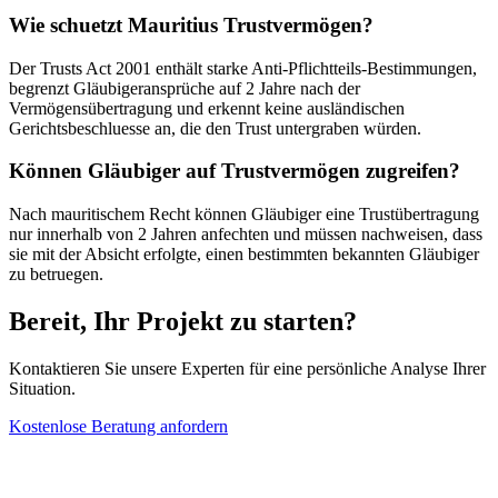
Wie schuetzt Mauritius Trustvermögen?
Der Trusts Act 2001 enthält starke Anti-Pflichtteils-Bestimmungen,
begrenzt Gläubigeransprüche auf 2 Jahre nach der
Vermögensübertragung und erkennt keine ausländischen
Gerichtsbeschluesse an, die den Trust untergraben würden.
Können Gläubiger auf Trustvermögen zugreifen?
Nach mauritischem Recht können Gläubiger eine Trustübertragung
nur innerhalb von 2 Jahren anfechten und müssen nachweisen, dass
sie mit der Absicht erfolgte, einen bestimmten bekannten Gläubiger
zu betruegen.
Bereit, Ihr Projekt zu starten?
Kontaktieren Sie unsere Experten für eine persönliche Analyse Ihrer
Situation.
Kostenlose Beratung anfordern