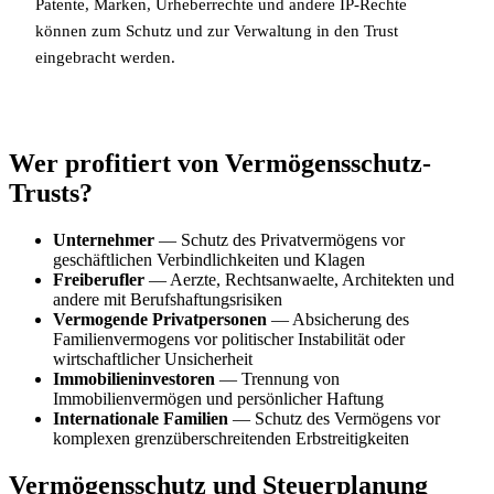
Patente, Marken, Urheberrechte und andere IP-Rechte
können zum Schutz und zur Verwaltung in den Trust
eingebracht werden.
Wer profitiert von Vermögensschutz-
Trusts?
Unternehmer
— Schutz des Privatvermögens vor
geschäftlichen Verbindlichkeiten und Klagen
Freiberufler
— Aerzte, Rechtsanwaelte, Architekten und
andere mit Berufshaftungsrisiken
Vermogende Privatpersonen
— Absicherung des
Familienvermogens vor politischer Instabilität oder
wirtschaftlicher Unsicherheit
Immobilieninvestoren
— Trennung von
Immobilienvermögen und persönlicher Haftung
Internationale Familien
— Schutz des Vermögens vor
komplexen grenzüberschreitenden Erbstreitigkeiten
Vermögensschutz und Steuerplanung