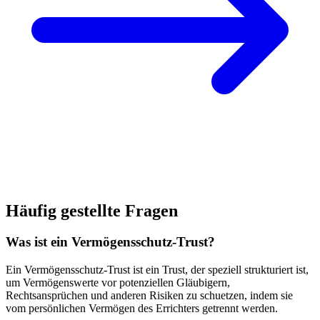
Häufig gestellte Fragen
Was ist ein Vermögensschutz-Trust?
Ein Vermögensschutz-Trust ist ein Trust, der speziell strukturiert ist,
um Vermögenswerte vor potenziellen Gläubigern,
Rechtsansprüchen und anderen Risiken zu schuetzen, indem sie
vom persönlichen Vermögen des Errichters getrennt werden.