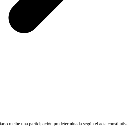
iario recibe una participación predeterminada según el acta constitutiva.