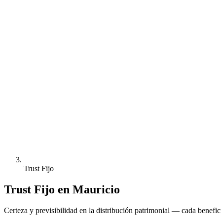
Trust Fijo
Trust Fijo en Mauricio
Certeza y previsibilidad en la distribución patrimonial — cada benefic