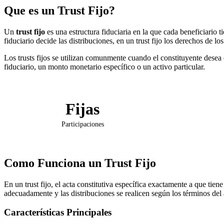
Que es un Trust Fijo?
Un
trust fijo
es una estructura fiduciaria en la que cada beneficiario 
fiduciario decide las distribuciones, en un trust fijo los derechos de los
Los trusts fijos se utilizan comunmente cuando el constituyente desea
fiduciario, un monto monetario específico o un activo particular.
Fijas
Participaciones
Como Funciona un Trust Fijo
En un trust fijo, el acta constitutiva específica exactamente a que tien
adecuadamente y las distribuciones se realicen según los términos del a
Características Principales