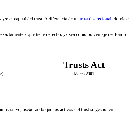
y/o el capital del trust. A diferencia de un
trust discrecional
, donde el
e exactamente a que tiene derecho, ya sea como porcentaje del fondo
Trusts Act
te)
Marco 2001
ministrativo, asegurando que los activos del trust se gestionen