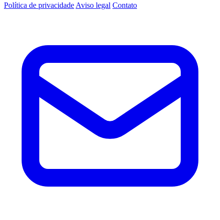
Política de privacidade
Aviso legal
Contato