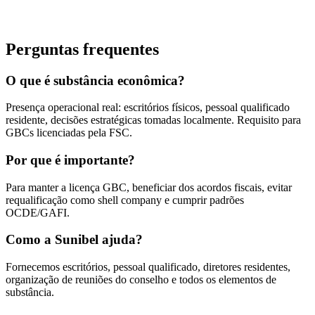
Perguntas frequentes
O que é substância econômica?
Presença operacional real: escritórios físicos, pessoal qualificado
residente, decisões estratégicas tomadas localmente. Requisito para
GBCs licenciadas pela FSC.
Por que é importante?
Para manter a licença GBC, beneficiar dos acordos fiscais, evitar
requalificação como shell company e cumprir padrões
OCDE/GAFI.
Como a Sunibel ajuda?
Fornecemos escritórios, pessoal qualificado, diretores residentes,
organização de reuniões do conselho e todos os elementos de
substância.