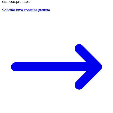
sem compromisso.
Solicitar uma consulta gratuita