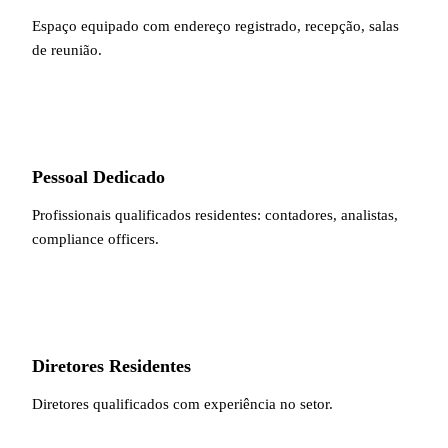
Espaço equipado com endereço registrado, recepção, salas
de reunião.
Pessoal Dedicado
Profissionais qualificados residentes: contadores, analistas,
compliance officers.
Diretores Residentes
Diretores qualificados com experiência no setor.