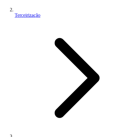
Terceirização