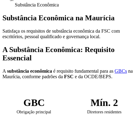
Substância Econômica
Substância Econômica na Maurícia
Satisfaça os requisitos de substância econômica da FSC com
escritórios, pessoal qualificado e governança local.
A Substância Econômica: Requisito
Essencial
A
substância econômica
é requisito fundamental para as
GBCs
na
Maurícia, conforme padrões da
FSC
e da OCDE/BEPS.
GBC
Mín. 2
Obrigação principal
Diretores residentes