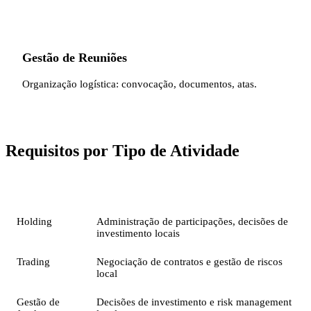
Gestão de Reuniões
Organização logística: convocação, documentos, atas.
Requisitos por Tipo de Atividade
Atividade
Requisitos Específicos
Holding
Administração de participações, decisões de
investimento locais
Trading
Negociação de contratos e gestão de riscos
local
Gestão de
Decisões de investimento e risk management