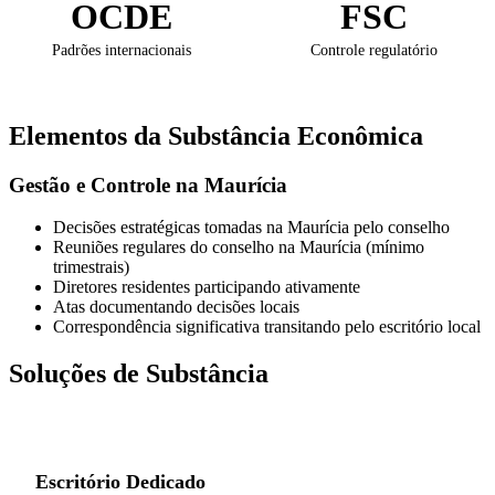
OCDE
FSC
Padrões internacionais
Controle regulatório
Elementos da Substância Econômica
Gestão e Controle na Maurícia
Decisões estratégicas tomadas na Maurícia pelo conselho
Reuniões regulares do conselho na Maurícia (mínimo
trimestrais)
Diretores residentes participando ativamente
Atas documentando decisões locais
Correspondência significativa transitando pelo escritório local
Soluções de Substância
Escritório Dedicado