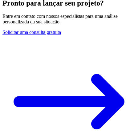
Pronto para lançar seu projeto?
Entre em contato com nossos especialistas para uma análise
personalizada da sua situação.
Solicitar uma consulta gratuita