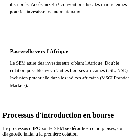
distribués. Accès aux 45+ conventions fiscales mauriciennes
pour les investisseurs internationaux.
Passerelle vers l'Afrique
Le SEM attire des investisseurs ciblant l'Afrique. Double
cotation possible avec d'autres bourses africaines (JSE, NSE).
Inclusion potentielle dans les indices africains (MSCI Frontier
Markets).
Processus d'introduction en bourse
Le processus d'IPO sur le SEM se déroule en cinq phases, du
diagnostic initial à la première cotation.