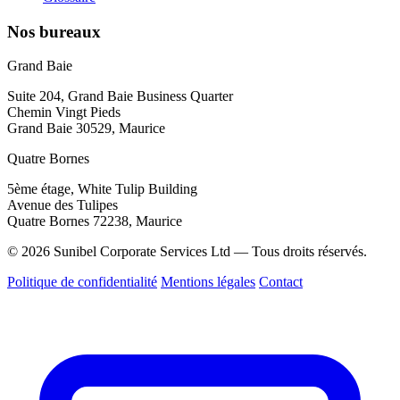
Nos bureaux
Grand Baie
Suite 204, Grand Baie Business Quarter
Chemin Vingt Pieds
Grand Baie 30529, Maurice
Quatre Bornes
5ème étage, White Tulip Building
Avenue des Tulipes
Quatre Bornes 72238, Maurice
© 2026 Sunibel Corporate Services Ltd — Tous droits réservés.
Politique de confidentialité
Mentions légales
Contact