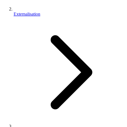
Externalisation