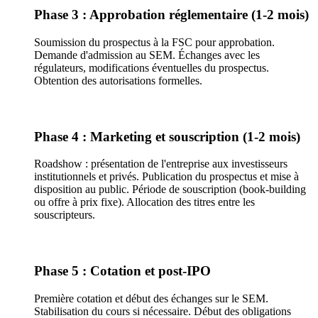
Phase 3 : Approbation réglementaire (1-2 mois)
Soumission du prospectus à la FSC pour approbation.
Demande d'admission au SEM. Échanges avec les
régulateurs, modifications éventuelles du prospectus.
Obtention des autorisations formelles.
Phase 4 : Marketing et souscription (1-2 mois)
Roadshow : présentation de l'entreprise aux investisseurs
institutionnels et privés. Publication du prospectus et mise à
disposition au public. Période de souscription (book-building
ou offre à prix fixe). Allocation des titres entre les
souscripteurs.
Phase 5 : Cotation et post-IPO
Première cotation et début des échanges sur le SEM.
Stabilisation du cours si nécessaire. Début des obligations