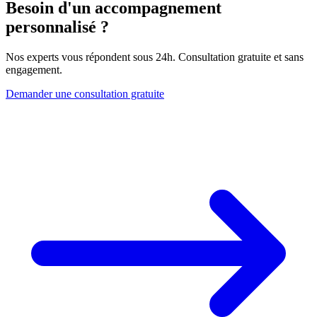
Besoin d'un accompagnement
personnalisé ?
Nos experts vous répondent sous 24h. Consultation gratuite et sans
engagement.
Demander une consultation gratuite