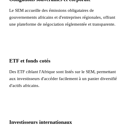
Le SEM accueille des émissions obligataires de
gouvernements africains et d'entreprises régionales, offrant
une plateforme de négociation réglementée et transparente.
ETF et fonds cotés
Des ETF ciblant l'Afrique sont listés sur le SEM, permettant
aux investisseurs d'accéder facilement à un panier diversifié
d'actifs africains.
Investisseurs internationaux