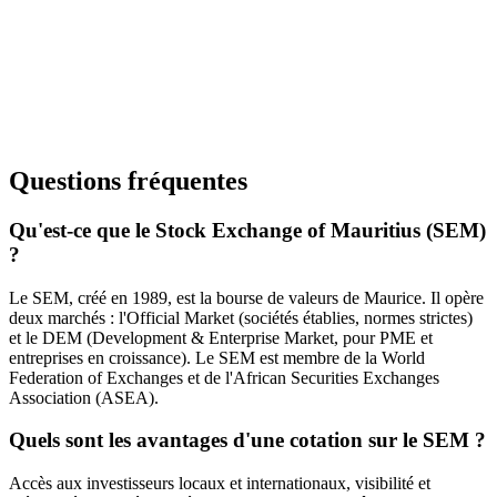
Questions fréquentes
Qu'est-ce que le Stock Exchange of Mauritius (SEM)
?
Le SEM, créé en 1989, est la bourse de valeurs de Maurice. Il opère
deux marchés : l'Official Market (sociétés établies, normes strictes)
et le DEM (Development & Enterprise Market, pour PME et
entreprises en croissance). Le SEM est membre de la World
Federation of Exchanges et de l'African Securities Exchanges
Association (ASEA).
Quels sont les avantages d'une cotation sur le SEM ?
Accès aux investisseurs locaux et internationaux, visibilité et