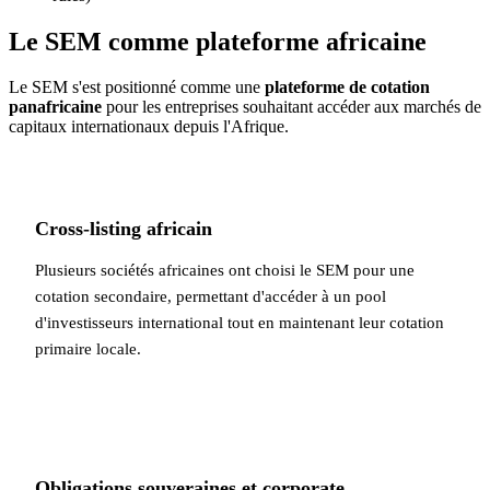
Le SEM comme plateforme africaine
Le SEM s'est positionné comme une
plateforme de cotation
panafricaine
pour les entreprises souhaitant accéder aux marchés de
capitaux internationaux depuis l'Afrique.
Cross-listing africain
Plusieurs sociétés africaines ont choisi le SEM pour une
cotation secondaire, permettant d'accéder à un pool
d'investisseurs international tout en maintenant leur cotation
primaire locale.
Obligations souveraines et corporate