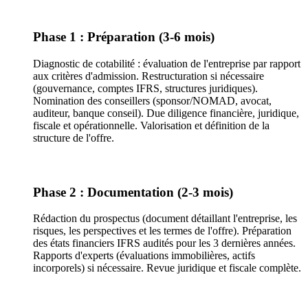
Phase 1 : Préparation (3-6 mois)
Diagnostic de cotabilité : évaluation de l'entreprise par rapport
aux critères d'admission. Restructuration si nécessaire
(gouvernance, comptes IFRS, structures juridiques).
Nomination des conseillers (sponsor/NOMAD, avocat,
auditeur, banque conseil). Due diligence financière, juridique,
fiscale et opérationnelle. Valorisation et définition de la
structure de l'offre.
Phase 2 : Documentation (2-3 mois)
Rédaction du prospectus (document détaillant l'entreprise, les
risques, les perspectives et les termes de l'offre). Préparation
des états financiers IFRS audités pour les 3 dernières années.
Rapports d'experts (évaluations immobilières, actifs
incorporels) si nécessaire. Revue juridique et fiscale complète.