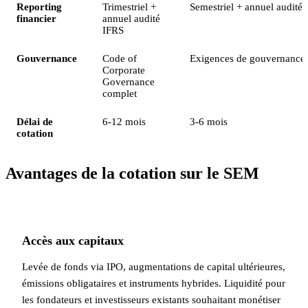
Reporting
Trimestriel +
Semestriel + annuel audité
financier
annuel audité
IFRS
Gouvernance
Code of
Exigences de gouvernance 
Corporate
Governance
complet
Délai de
6-12 mois
3-6 mois
cotation
Avantages de la cotation sur le SEM
Accès aux capitaux
Levée de fonds via IPO, augmentations de capital ultérieures,
émissions obligataires et instruments hybrides. Liquidité pour
les fondateurs et investisseurs existants souhaitant monétiser