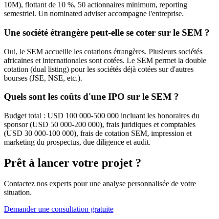
10M), flottant de 10 %, 50 actionnaires minimum, reporting
semestriel. Un nominated adviser accompagne l'entreprise.
Une société étrangère peut-elle se coter sur le SEM ?
Oui, le SEM accueille les cotations étrangères. Plusieurs sociétés
africaines et internationales sont cotées. Le SEM permet la double
cotation (dual listing) pour les sociétés déjà cotées sur d'autres
bourses (JSE, NSE, etc.).
Quels sont les coûts d'une IPO sur le SEM ?
Budget total : USD 100 000-500 000 incluant les honoraires du
sponsor (USD 50 000-200 000), frais juridiques et comptables
(USD 30 000-100 000), frais de cotation SEM, impression et
marketing du prospectus, due diligence et audit.
Prêt à lancer votre projet ?
Contactez nos experts pour une analyse personnalisée de votre
situation.
Demander une consultation gratuite