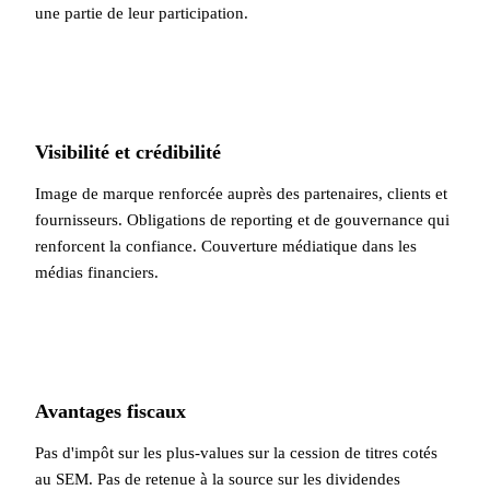
une partie de leur participation.
Visibilité et crédibilité
Image de marque renforcée auprès des partenaires, clients et
fournisseurs. Obligations de reporting et de gouvernance qui
renforcent la confiance. Couverture médiatique dans les
médias financiers.
Avantages fiscaux
Pas d'impôt sur les plus-values sur la cession de titres cotés
au SEM. Pas de retenue à la source sur les dividendes