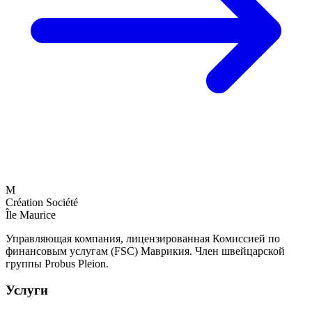
M
Création Société
Île Maurice
Управляющая компания, лицензированная Комиссией по
финансовым услугам (FSC) Маврикия. Член швейцарской
группы Probus Pleion.
Услуги