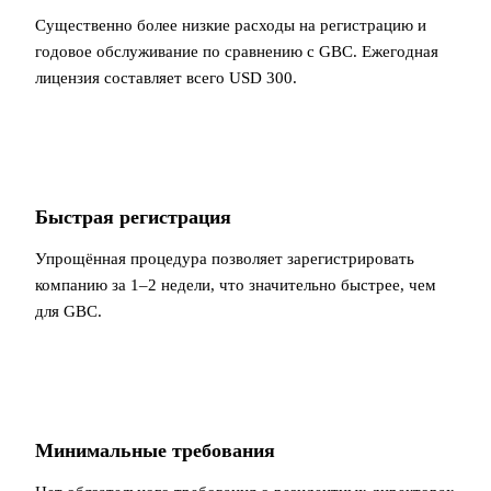
Существенно более низкие расходы на регистрацию и
годовое обслуживание по сравнению с GBC. Ежегодная
лицензия составляет всего USD 300.
Быстрая регистрация
Упрощённая процедура позволяет зарегистрировать
компанию за 1–2 недели, что значительно быстрее, чем
для GBC.
Минимальные требования