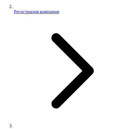
Регистрация компании