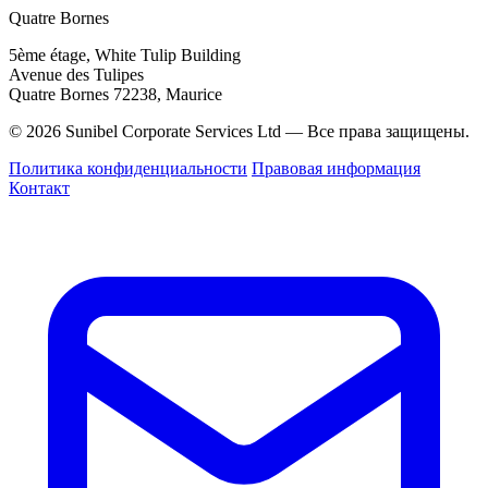
Quatre Bornes
5ème étage, White Tulip Building
Avenue des Tulipes
Quatre Bornes 72238, Maurice
© 2026 Sunibel Corporate Services Ltd — Все права защищены.
Политика конфиденциальности
Правовая информация
Контакт