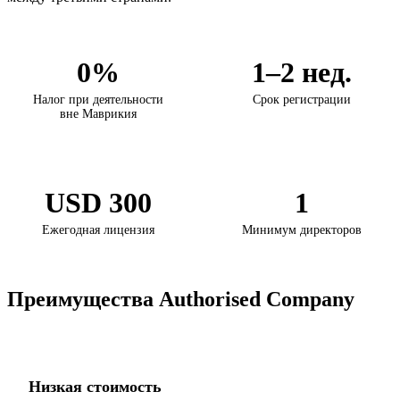
0%
1–2 нед.
Налог при деятельности
Срок регистрации
вне Маврикия
USD 300
1
Ежегодная лицензия
Минимум директоров
Преимущества Authorised Company
Низкая стоимость