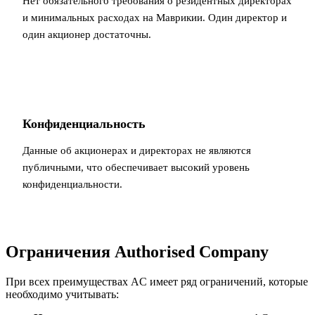
Нет обязательного требования о резидентных директорах
и минимальных расходах на Маврикии. Один директор и
один акционер достаточны.
Конфиденциальность
Данные об акционерах и директорах не являются
публичными, что обеспечивает высокий уровень
конфиденциальности.
Ограничения Authorised Company
При всех преимуществах AC имеет ряд ограничений, которые
необходимо учитывать: