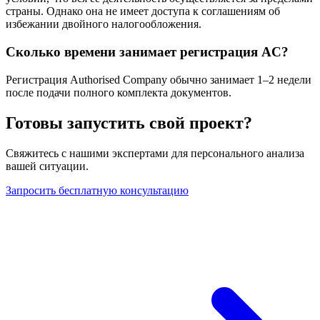
страны. Однако она не имеет доступа к соглашениям об
избежании двойного налогообложения.
Сколько времени занимает регистрация AC?
Регистрация Authorised Company обычно занимает 1–2 недели
после подачи полного комплекта документов.
Готовы запустить свой проект?
Свяжитесь с нашими экспертами для персонального анализа
вашей ситуации.
Запросить бесплатную консультацию