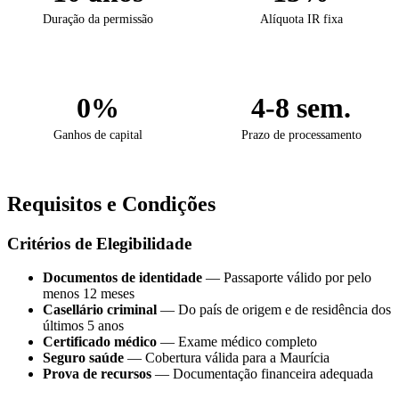
Duração da permissão
Alíquota IR fixa
0%
4-8 sem.
Ganhos de capital
Prazo de processamento
Requisitos e Condições
Critérios de Elegibilidade
Documentos de identidade
— Passaporte válido por pelo
menos 12 meses
Casellário criminal
— Do país de origem e de residência dos
últimos 5 anos
Certificado médico
— Exame médico completo
Seguro saúde
— Cobertura válida para a Maurícia
Prova de recursos
— Documentação financeira adequada