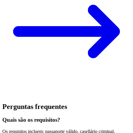
Perguntas frequentes
Quais são os requisitos?
Os requisitos incluem: passaporte válido, casellário criminal,