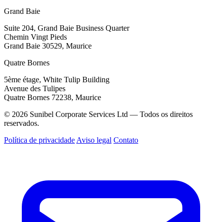
Grand Baie
Suite 204, Grand Baie Business Quarter
Chemin Vingt Pieds
Grand Baie 30529, Maurice
Quatre Bornes
5ème étage, White Tulip Building
Avenue des Tulipes
Quatre Bornes 72238, Maurice
© 2026 Sunibel Corporate Services Ltd — Todos os direitos
reservados.
Política de privacidade
Aviso legal
Contato