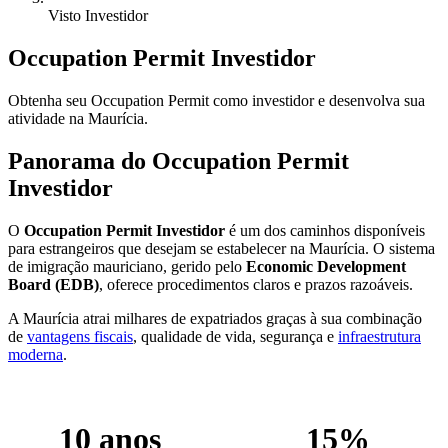
Visto Investidor
Occupation Permit Investidor
Obtenha seu Occupation Permit como investidor e desenvolva sua
atividade na Maurícia.
Panorama do Occupation Permit
Investidor
O
Occupation Permit Investidor
é um dos caminhos disponíveis
para estrangeiros que desejam se estabelecer na Maurícia. O sistema
de imigração mauriciano, gerido pelo
Economic Development
Board (EDB)
, oferece procedimentos claros e prazos razoáveis.
A Maurícia atrai milhares de expatriados graças à sua combinação
de
vantagens fiscais
, qualidade de vida, segurança e
infraestrutura
moderna
.
10 anos
15%