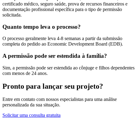
certificado médico, seguro saúde, prova de recursos financeiros e
documentação profissional específica para o tipo de permissão
solicitada.
Quanto tempo leva o processo?
O processo geralmente leva 4-8 semanas a partir da submissão
completa do pedido ao Economic Development Board (EDB).
A permissão pode ser estendida à família?
Sim, a permissão pode ser estendida ao cônjuge e filhos dependentes
com menos de 24 anos.
Pronto para lançar seu projeto?
Entre em contato com nossos especialistas para uma análise
personalizada da sua situação.
Solicitar uma consulta gratuita