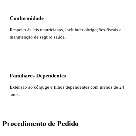
Conformidade
Respeito às leis mauricianas, incluindo obrigações fiscais e
manutenção de seguro saúde.
Familiares Dependentes
Extensão ao cônjuge e filhos dependentes com menos de 24
anos.
Procedimento de Pedido