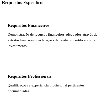
Requisitos Específicos
Requisitos Financeiros
Demonstração de recursos financeiros adequados através de
extratos bancários, declarações de renda ou certificados de
investimento.
Requisitos Profissionais
Qualificações e experiência profissional pertinentes
documentadas.