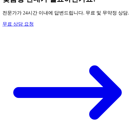
전문가가 24시간 이내에 답변드립니다. 무료 및 무약정 상담.
무료 상담 요청