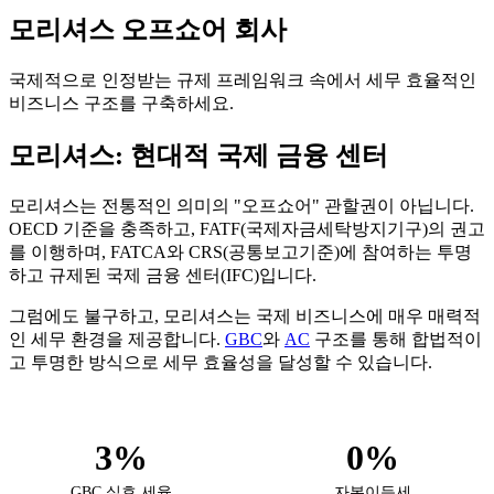
모리셔스 오프쇼어 회사
국제적으로 인정받는 규제 프레임워크 속에서 세무 효율적인
비즈니스 구조를 구축하세요.
모리셔스: 현대적 국제 금융 센터
모리셔스는 전통적인 의미의 "오프쇼어" 관할권이 아닙니다.
OECD 기준을 충족하고, FATF(국제자금세탁방지기구)의 권고
를 이행하며, FATCA와 CRS(공통보고기준)에 참여하는 투명
하고 규제된 국제 금융 센터(IFC)입니다.
그럼에도 불구하고, 모리셔스는 국제 비즈니스에 매우 매력적
인 세무 환경을 제공합니다.
GBC
와
AC
구조를 통해 합법적이
고 투명한 방식으로 세무 효율성을 달성할 수 있습니다.
3%
0%
GBC 실효 세율
자본이득세