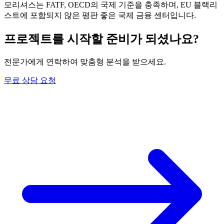
모리셔스는 FATF, OECD의 국제 기준을 충족하며, EU 블랙리
스트에 포함되지 않은 평판 좋은 국제 금융 센터입니다.
프로젝트를 시작할 준비가 되셨나요?
전문가에게 연락하여 맞춤형 분석을 받으세요.
무료 상담 요청