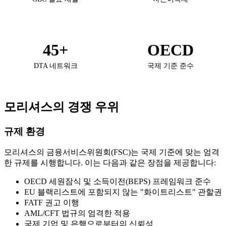
45+
OECD
DTA 네트워크
국제 기준 준수
모리셔스의 경쟁 우위
규제 환경
모리셔스의 금융서비스위원회(FSC)는 국제 기준에 맞는 엄격
한 규제를 시행합니다. 이는 다음과 같은 장점을 제공합니다:
OECD 세원잠식 및 소득이전(BEPS) 프레임워크 준수
EU 블랙리스트에 포함되지 않는 "화이트리스트" 관할권
FATF 권고 이행
AML/CFT 법규의 엄격한 적용
국제 기업 및 은행으로부터의 신뢰성