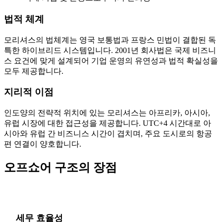
법적 체계
모리셔스의 법체계는 영국 보통법과 프랑스 민법이 결합된 독
특한 하이브리드 시스템입니다. 2001년 회사법은 국제 비즈니
스 요건에 맞게 설계되어 기업 운영의 유연성과 법적 확실성을
모두 제공합니다.
지리적 이점
인도양의 전략적 위치에 있는 모리셔스는 아프리카, 아시아,
유럽 시장에 대한 접근성을 제공합니다. UTC+4 시간대로 아
시아와 유럽 간 비즈니스 시간이 겹치며, 주요 도시로의 항공
편 연결이 양호합니다.
오프쇼어 구조의 장점
세무 효율성