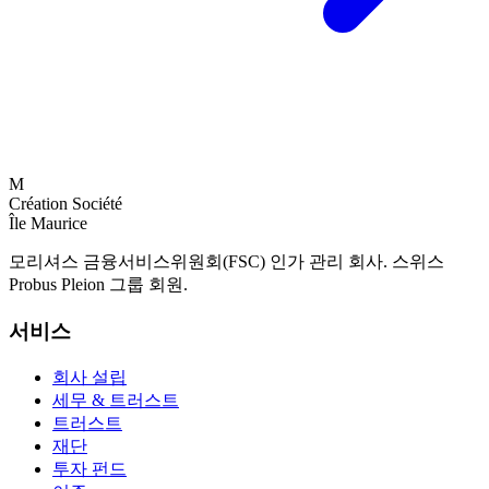
M
Création Société
Île Maurice
모리셔스 금융서비스위원회(FSC) 인가 관리 회사. 스위스
Probus Pleion 그룹 회원.
서비스
회사 설립
세무 & 트러스트
트러스트
재단
투자 펀드