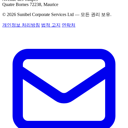
Quatre Bornes 72238, Maurice
© 2026 Sunibel Corporate Services Ltd — 모든 권리 보유.
개인정보 처리방침
법적 고지
연락처