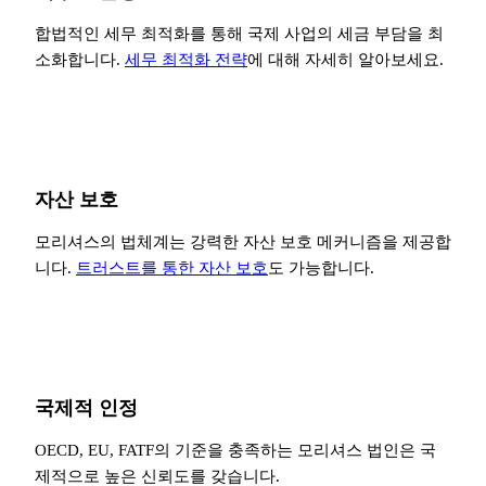
합법적인 세무 최적화를 통해 국제 사업의 세금 부담을 최
소화합니다.
세무 최적화 전략
에 대해 자세히 알아보세요.
자산 보호
모리셔스의 법체계는 강력한 자산 보호 메커니즘을 제공합
니다.
트러스트를 통한 자산 보호
도 가능합니다.
국제적 인정
OECD, EU, FATF의 기준을 충족하는 모리셔스 법인은 국
제적으로 높은 신뢰도를 갖습니다.