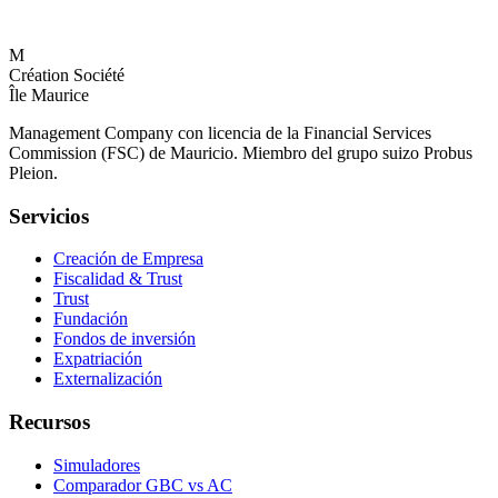
M
Création Société
Île Maurice
Management Company con licencia de la Financial Services
Commission (FSC) de Mauricio. Miembro del grupo suizo Probus
Pleion.
Servicios
Creación de Empresa
Fiscalidad & Trust
Trust
Fundación
Fondos de inversión
Expatriación
Externalización
Recursos
Simuladores
Comparador GBC vs AC