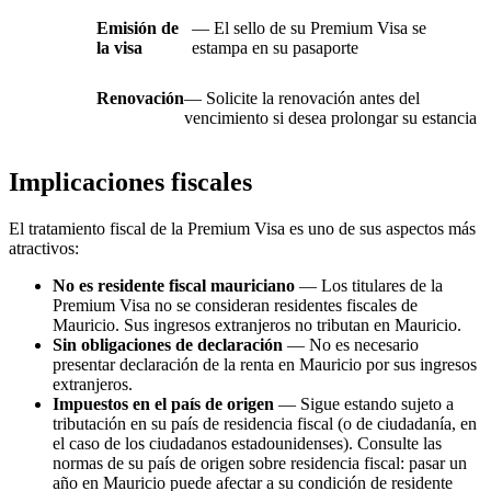
Emisión de
— El sello de su Premium Visa se
la visa
estampa en su pasaporte
Renovación
— Solicite la renovación antes del
vencimiento si desea prolongar su estancia
Implicaciones fiscales
El tratamiento fiscal de la Premium Visa es uno de sus aspectos más
atractivos:
No es residente fiscal mauriciano
— Los titulares de la
Premium Visa no se consideran residentes fiscales de
Mauricio. Sus ingresos extranjeros no tributan en Mauricio.
Sin obligaciones de declaración
— No es necesario
presentar declaración de la renta en Mauricio por sus ingresos
extranjeros.
Impuestos en el país de origen
— Sigue estando sujeto a
tributación en su país de residencia fiscal (o de ciudadanía, en
el caso de los ciudadanos estadounidenses). Consulte las
normas de su país de origen sobre residencia fiscal: pasar un
año en Mauricio puede afectar a su condición de residente