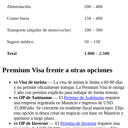
Alimentación
200 – 400
Comer fuera
150 – 400
Transporte (alquiler de moto/coche)
100 – 300
Seguro médico
50 – 150
Total
1.000 – 2.500
Premium Visa frente a otras opciones
vs Visa de turista
— La visa de turista le limita a 60-90 días
y no permite oficialmente trabajar. La Premium Visa le otorga
1 año con permiso explícito para trabajar de forma remota.
vs OP de Autónomo
— El
Permiso de Autónomo
requiere
una empresa registrada en Mauricio e ingresos de USD
35.000/año. Se convierte en residente fiscal mauriciano. Elija
esta opción si desea crear un negocio con base en Mauricio y
quedarse a largo plazo.
vs OP de Inversor
— El
Permiso de Inversor
requiere una