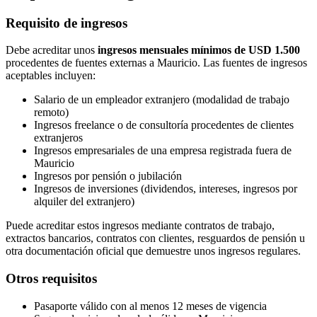
Requisito de ingresos
Debe acreditar unos
ingresos mensuales mínimos de USD 1.500
procedentes de fuentes externas a Mauricio. Las fuentes de ingresos
aceptables incluyen:
Salario de un empleador extranjero (modalidad de trabajo
remoto)
Ingresos freelance o de consultoría procedentes de clientes
extranjeros
Ingresos empresariales de una empresa registrada fuera de
Mauricio
Ingresos por pensión o jubilación
Ingresos de inversiones (dividendos, intereses, ingresos por
alquiler del extranjero)
Puede acreditar estos ingresos mediante contratos de trabajo,
extractos bancarios, contratos con clientes, resguardos de pensión u
otra documentación oficial que demuestre unos ingresos regulares.
Otros requisitos
Pasaporte válido con al menos 12 meses de vigencia