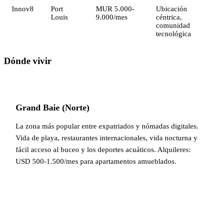
Innov8
Port
MUR 5.000-
Ubicación
Louis
9.000/mes
céntrica,
comunidad
tecnológica
Dónde vivir
Grand Baie (Norte)
La zona más popular entre expatriados y nómadas digitales.
Vida de playa, restaurantes internacionales, vida nocturna y
fácil acceso al buceo y los deportes acuáticos. Alquileres:
USD 500-1.500/mes para apartamentos amueblados.