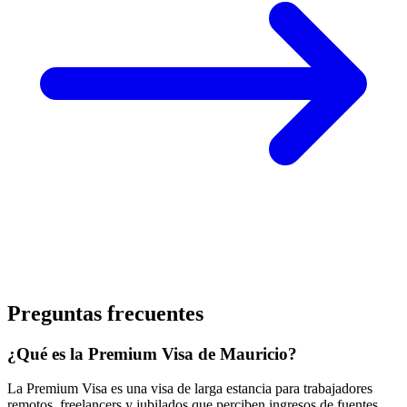
Preguntas frecuentes
¿Qué es la Premium Visa de Mauricio?
La Premium Visa es una visa de larga estancia para trabajadores
remotos, freelancers y jubilados que perciben ingresos de fuentes