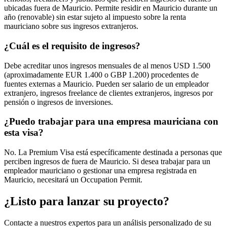
ubicadas fuera de Mauricio. Permite residir en Mauricio durante un
año (renovable) sin estar sujeto al impuesto sobre la renta
mauriciano sobre sus ingresos extranjeros.
¿Cuál es el requisito de ingresos?
Debe acreditar unos ingresos mensuales de al menos USD 1.500
(aproximadamente EUR 1.400 o GBP 1.200) procedentes de
fuentes externas a Mauricio. Pueden ser salario de un empleador
extranjero, ingresos freelance de clientes extranjeros, ingresos por
pensión o ingresos de inversiones.
¿Puedo trabajar para una empresa mauriciana con
esta visa?
No. La Premium Visa está específicamente destinada a personas que
perciben ingresos de fuera de Mauricio. Si desea trabajar para un
empleador mauriciano o gestionar una empresa registrada en
Mauricio, necesitará un Occupation Permit.
¿Listo para lanzar su proyecto?
Contacte a nuestros expertos para un análisis personalizado de su