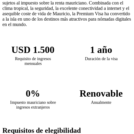
sujetos al impuesto sobre la renta mauriciano. Combinada con el
clima tropical, la seguridad, la excelente conectividad a internet y el
asequible coste de vida de Mauricio, la Premium Visa ha convertido
a la isla en uno de los destinos más atractivos para nómadas digitales
en el mundo.
USD 1.500
1 año
Requisito de ingresos
Duración de la visa
mensuales
0%
Renovable
Impuesto mauriciano sobre
Anualmente
ingresos extranjeros
Requisitos de elegibilidad