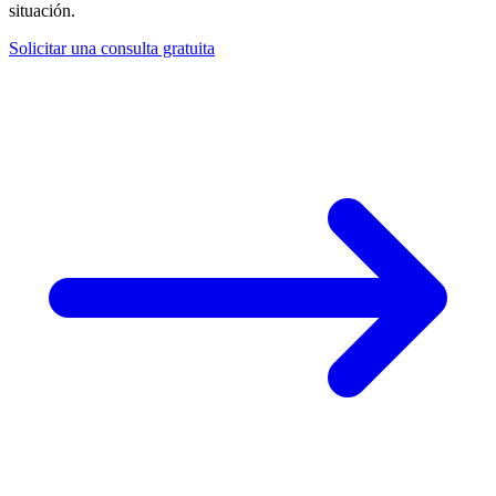
situación.
Solicitar una consulta gratuita