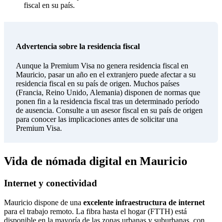
fiscal en su país.
Advertencia sobre la residencia fiscal
Aunque la Premium Visa no genera residencia fiscal en
Mauricio, pasar un año en el extranjero puede afectar a su
residencia fiscal en su país de origen. Muchos países
(Francia, Reino Unido, Alemania) disponen de normas que
ponen fin a la residencia fiscal tras un determinado período
de ausencia. Consulte a un asesor fiscal en su país de origen
para conocer las implicaciones antes de solicitar una
Premium Visa.
Vida de nómada digital en Mauricio
Internet y conectividad
Mauricio dispone de una
excelente infraestructura de internet
para el trabajo remoto. La fibra hasta el hogar (FTTH) está
disponible en la mayoría de las zonas urbanas y suburbanas, con