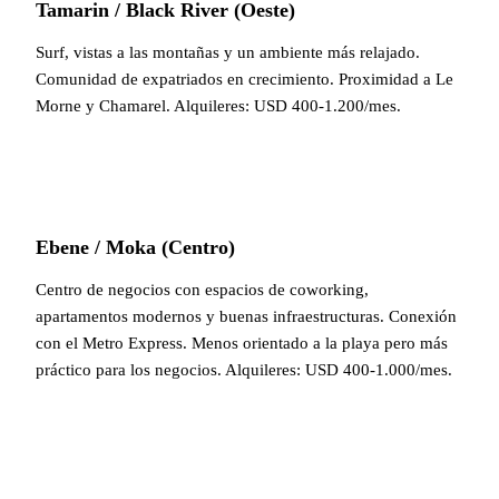
Tamarin / Black River (Oeste)
Surf, vistas a las montañas y un ambiente más relajado.
Comunidad de expatriados en crecimiento. Proximidad a Le
Morne y Chamarel. Alquileres: USD 400-1.200/mes.
Ebene / Moka (Centro)
Centro de negocios con espacios de coworking,
apartamentos modernos y buenas infraestructuras. Conexión
con el Metro Express. Menos orientado a la playa pero más
práctico para los negocios. Alquileres: USD 400-1.000/mes.