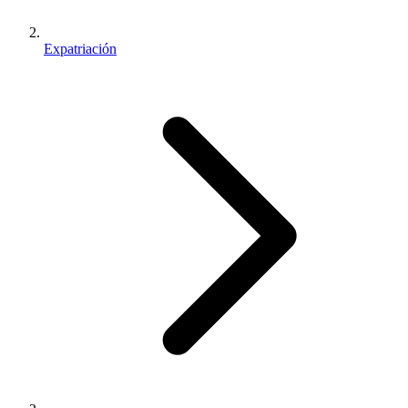
Expatriación