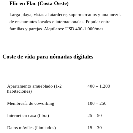
Flic en Flac (Costa Oeste)
Larga playa, vistas al atardecer, supermercados y una mezcla
de restaurantes locales e internacionales. Popular entre
familias y parejas. Alquileres: USD 400-1.000/mes.
Coste de vida para nómadas digitales
Concepto
Coste mensual (USD)
Apartamento amueblado (1-2
400 – 1.200
habitaciones)
Membresía de coworking
100 – 250
Internet en casa (fibra)
25 – 50
Datos móviles (ilimitados)
15 – 30