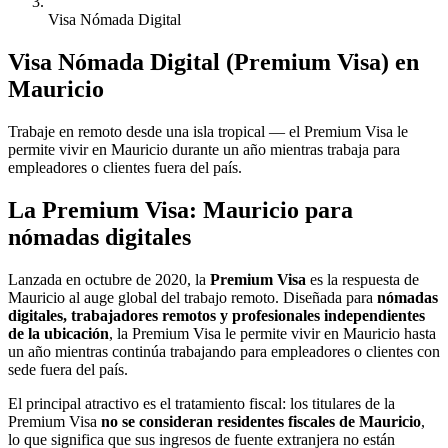
Visa Nómada Digital
Visa Nómada Digital (Premium Visa) en
Mauricio
Trabaje en remoto desde una isla tropical — el Premium Visa le
permite vivir en Mauricio durante un año mientras trabaja para
empleadores o clientes fuera del país.
La Premium Visa: Mauricio para
nómadas digitales
Lanzada en octubre de 2020, la
Premium Visa
es la respuesta de
Mauricio al auge global del trabajo remoto. Diseñada para
nómadas
digitales, trabajadores remotos y profesionales independientes
de la ubicación
, la Premium Visa le permite vivir en Mauricio hasta
un año mientras continúa trabajando para empleadores o clientes con
sede fuera del país.
El principal atractivo es el tratamiento fiscal: los titulares de la
Premium Visa
no se consideran residentes fiscales de Mauricio
,
lo que significa que sus ingresos de fuente extranjera no están