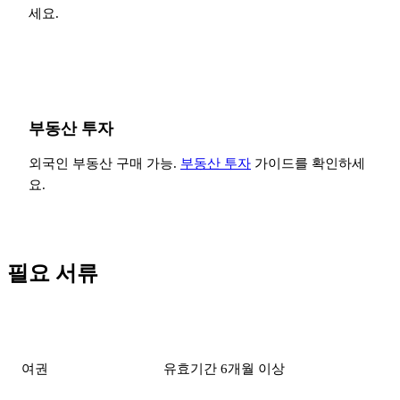
세요.
부동산 투자
외국인 부동산 구매 가능.
부동산 투자
가이드를 확인하세
요.
필요 서류
서류
요건
여권
유효기간 6개월 이상