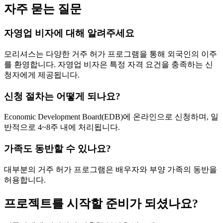
자주 묻는 질문
자영업 비자에 대해 알려주세요
모리셔스는 다양한 거주 허가 프로그램을 통해 외국인의 이주
를 환영합니다. 자영업 비자은 특정 자격 요건을 충족하는 신
청자에게 제공됩니다.
신청 절차는 어떻게 되나요?
Economic Development Board(EDB)에 온라인으로 신청하며, 일
반적으로 4~8주 내에 처리됩니다.
가족도 동반할 수 있나요?
대부분의 거주 허가 프로그램은 배우자와 부양 가족의 동반을
허용합니다.
프로젝트를 시작할 준비가 되셨나요?