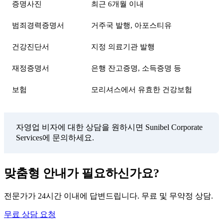
증명사진
최근 6개월 이내
범죄경력증명서
거주국 발행, 아포스티유
건강진단서
지정 의료기관 발행
재정증명서
은행 잔고증명, 소득증명 등
보험
모리셔스에서 유효한 건강보험
자영업 비자에 대한 상담을 원하시면 Sunibel Corporate
Services에 문의하세요.
맞춤형 안내가 필요하신가요?
전문가가 24시간 이내에 답변드립니다. 무료 및 무약정 상담.
무료 상담 요청