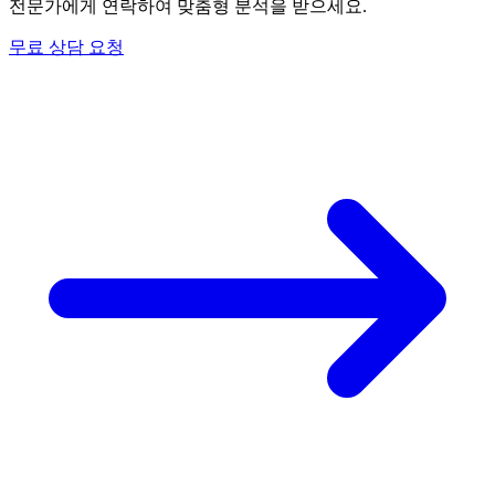
전문가에게 연락하여 맞춤형 분석을 받으세요.
무료 상담 요청