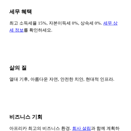
세무 혜택
최고 소득세율 15%, 자본이득세 0%, 상속세 0%.
세무 상
세 정보
를 확인하세요.
삶의 질
열대 기후, 아름다운 자연, 안전한 치안, 현대적 인프라.
비즈니스 기회
아프리카 최고의 비즈니스 환경.
회사 설립
과 함께 계획하