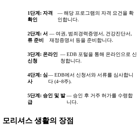
1단계: 자격
— 해당 프로그램의 자격 요건을 확
확인
인합니다.
2단계: 서
— 여권, 범죄경력증명서, 건강진단서,
류 준비
재정증명서 등을 준비합니다.
3단계: 온라인
— EDB 포털을 통해 온라인으로 신
신청
청합니다.
4단계: 심
— EDB에서 신청서와 서류를 심사합니
사
다 (4~8주).
5단계: 승인 및 발
— 승인 후 거주 허가를 수령합
급
니다.
모리셔스 생활의 장점