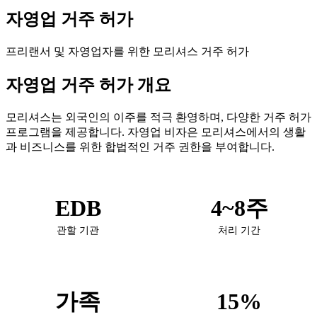
자영업 거주 허가
프리랜서 및 자영업자를 위한 모리셔스 거주 허가
자영업 거주 허가 개요
모리셔스는 외국인의 이주를 적극 환영하며, 다양한 거주 허가
프로그램을 제공합니다. 자영업 비자은 모리셔스에서의 생활
과 비즈니스를 위한 합법적인 거주 권한을 부여합니다.
EDB
4~8주
관할 기관
처리 기간
가족
15%