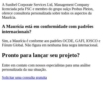
A Sunibel Corporate Services Ltd, Management Company
licenciada pela FSC e membro do grupo suíço Probus Pleion,
oferece consultoria personalizada sobre todos os aspectos da
Maurícia.
A Maurícia está em conformidade com padrões
internacionais?
Sim, a Maurícia é conforme aos padrões OCDE, GAFI, IOSCO e
Fórum Global. Não figura em nenhuma lista negra internacional.
Pronto para lançar seu projeto?
Entre em contato com nossos especialistas para uma análise
personalizada da sua situação.
Solicitar uma consulta gratuita