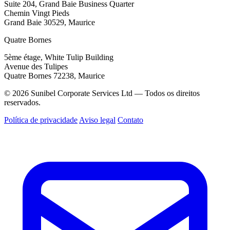
Suite 204, Grand Baie Business Quarter
Chemin Vingt Pieds
Grand Baie 30529, Maurice
Quatre Bornes
5ème étage, White Tulip Building
Avenue des Tulipes
Quatre Bornes 72238, Maurice
© 2026 Sunibel Corporate Services Ltd — Todos os direitos
reservados.
Política de privacidade
Aviso legal
Contato