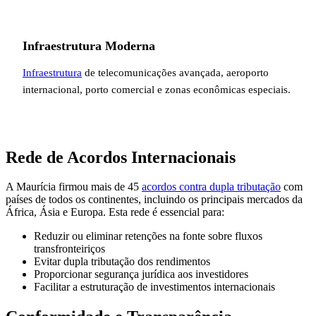
Infraestrutura Moderna
Infraestrutura
de telecomunicações avançada, aeroporto
internacional, porto comercial e zonas econômicas especiais.
Rede de Acordos Internacionais
A Maurícia firmou mais de 45
acordos contra dupla tributação
com
países de todos os continentes, incluindo os principais mercados da
África, Ásia e Europa. Esta rede é essencial para:
Reduzir ou eliminar retenções na fonte sobre fluxos
transfronteiriços
Evitar dupla tributação dos rendimentos
Proporcionar segurança jurídica aos investidores
Facilitar a estruturação de investimentos internacionais