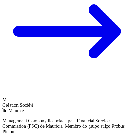
M
Création Société
Île Maurice
Management Company licenciada pela Financial Services
Commission (FSC) de Maurícia. Membro do grupo suíço Probus
Pleion.