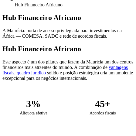
Hub Financeiro Africano
Hub Financeiro Africano
A Maurícia: porta de acesso privilegiada para investimentos na
África — COMESA, SADC e rede de acordos fiscais.
Hub Financeiro Africano
Este aspecto é um dos pilares que fazem da Maurícia um dos centros
financeiros mais atraentes do mundo. A combinação de
vantagens
fiscais
,
quadro jurídico
sólido e posição estratégica cria um ambiente
excepcional para os negócios internacionais.
3%
45+
Alíquota efetiva
Acordos fiscais