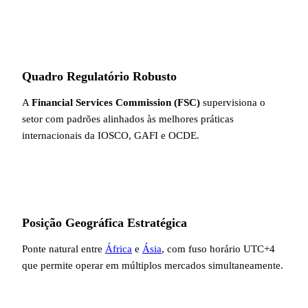
Quadro Regulatório Robusto
A
Financial Services Commission (FSC)
supervisiona o
setor com padrões alinhados às melhores práticas
internacionais da IOSCO, GAFI e OCDE.
Posição Geográfica Estratégica
Ponte natural entre
África
e
Ásia
, com fuso horário UTC+4
que permite operar em múltiplos mercados simultaneamente.