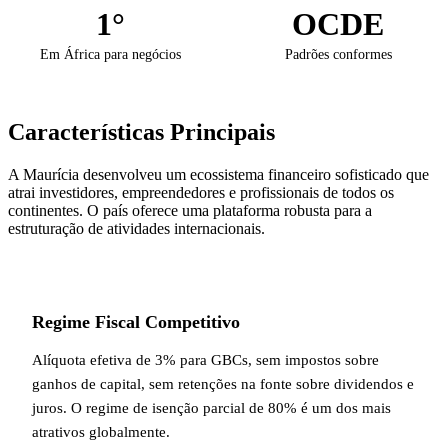
1°
OCDE
Em África para negócios
Padrões conformes
Características Principais
A Maurícia desenvolveu um ecossistema financeiro sofisticado que
atrai investidores, empreendedores e profissionais de todos os
continentes. O país oferece uma plataforma robusta para a
estruturação de atividades internacionais.
Regime Fiscal Competitivo
Alíquota efetiva de 3% para GBCs, sem impostos sobre
ganhos de capital, sem retenções na fonte sobre dividendos e
juros. O regime de isenção parcial de 80% é um dos mais
atrativos globalmente.