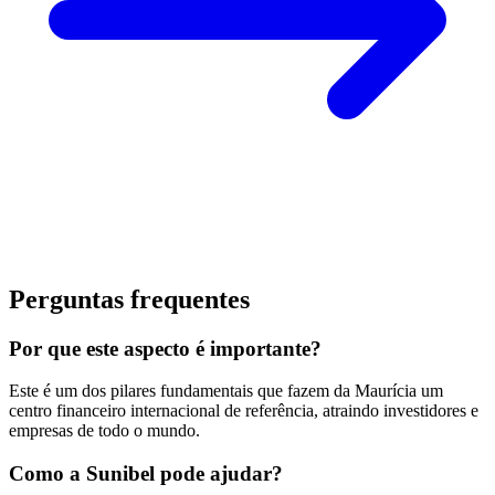
Perguntas frequentes
Por que este aspecto é importante?
Este é um dos pilares fundamentais que fazem da Maurícia um
centro financeiro internacional de referência, atraindo investidores e
empresas de todo o mundo.
Como a Sunibel pode ajudar?